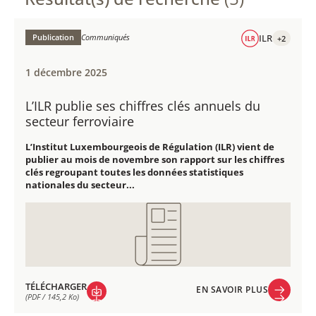
Publication
Communiqués
ILR
+2
1 décembre 2025
L’ILR publie ses chiffres clés annuels du
secteur ferroviaire
L’Institut Luxembourgeois de Régulation (ILR) vient de
publier au mois de novembre son rapport sur les chiffres
clés regroupant toutes les données statistiques
nationales du secteur...
TÉLÉCHARGER
EN SAVOIR PLUS
(PDF / 145,2 Ko)