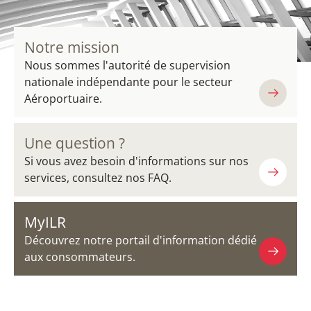
Notre mission
Nous sommes l'autorité de supervision
nationale indépendante pour le secteur
Aéroportuaire.
Une question ?
Si vous avez besoin d'informations sur nos
services, consultez nos FAQ.
MyILR
Découvrez notre portail d'information dédié
aux consommateurs.