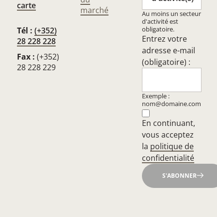
carte
marché
Au moins un secteur
d'activité est
obligatoire.
Tél :
(+352)
Entrez votre
28 228 228
adresse e-mail
Fax :
(+352)
(obligatoire) :
28 228 229
Exemple :
nom@domaine.com
En continuant,
vous acceptez
la
politique de
confidentialité
S'ABONNER