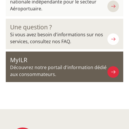
nationale indépendante pour le secteur
Aéroportuaire.
Une question ?
Si vous avez besoin d'informations sur nos
services, consultez nos FAQ.
MyILR
Découvrez notre portail d'information dédié
aux consommateurs.