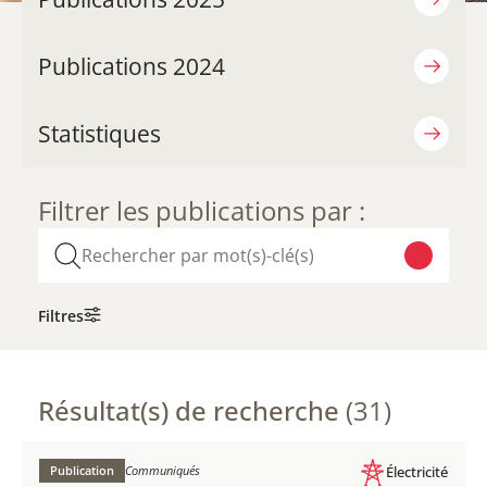
Publications 2024
Statistiques
Filtrer les publications par :
Filtres
Résultat(s) de recherche
(31)
Publication
Communiqués
Électricité