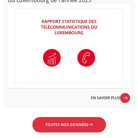
du Luxembourg de l'année 2025
EN SAVOIR PLUS
EN SAVOIR PLUS
TOUTES NOS DONNÉES