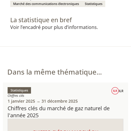
Marché des communications électroniques
Statistiques
La statistique en bref
Voir l’encadré pour plus d’informations.
Dans la même thématique...
Statistiques
ILR
Chiffres clés
1 janvier 2025 → 31 décembre 2025
Chiffres clés du marché de gaz naturel de
l'année 2025