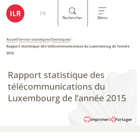
FR
Rechercher
Menu
Accueil
/
Service statistiques
/
Statistiques
/
Rapport statistique des télécommunications du Luxembourg de l’année
2015
Rapport statistique des
télécommunications du
Luxembourg de l’année 2015
Imprimer
Partager