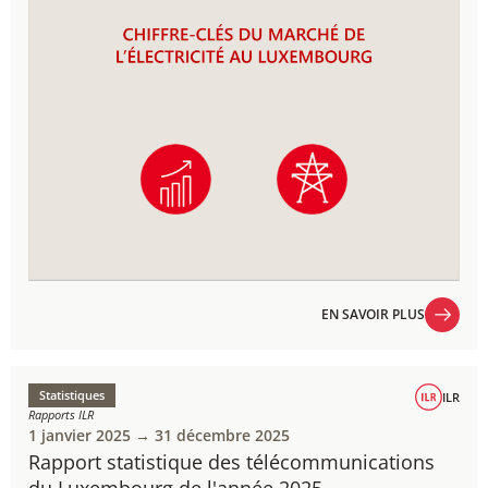
EN SAVOIR PLUS
EN SAVOIR PLUS
Statistiques
ILR
Rapports ILR
1 janvier 2025 → 31 décembre 2025
Rapport statistique des télécommunications