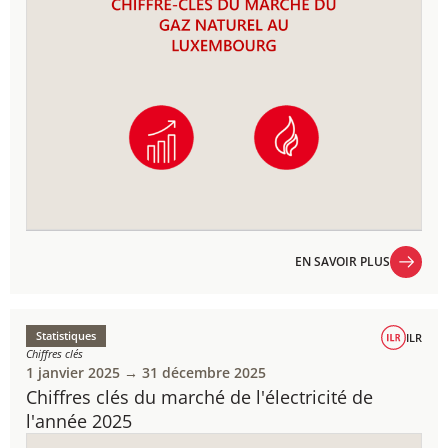
EN SAVOIR PLUS
EN SAVOIR PLUS
Statistiques
ILR
Chiffres clés
1 janvier 2025 → 31 décembre 2025
Chiffres clés du marché de l'électricité de
l'année 2025