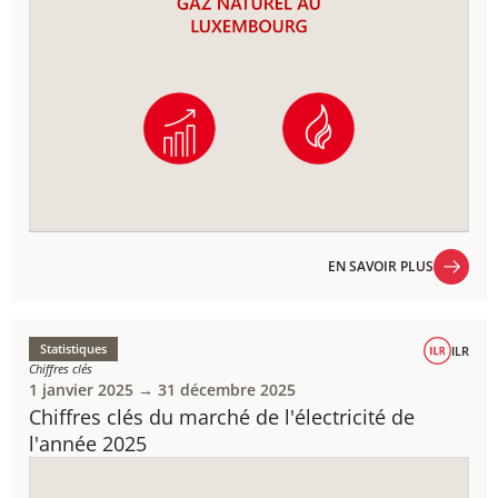
EN SAVOIR PLUS
EN SAVOIR PLUS
Statistiques
ILR
Chiffres clés
1 janvier 2025 → 31 décembre 2025
Chiffres clés du marché de l'électricité de
l'année 2025