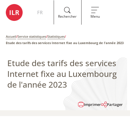
FR
Rechercher
Menu
Accueil
/
Service statistiques
/
Statistiques
/
Etude des tarifs des services Internet fixe au Luxembourg de l'année 2023
Etude des tarifs des services
Internet fixe au Luxembourg
de l'année 2023
Imprimer
Partager