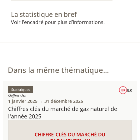
La statistique en bref
Voir l’encadré pour plus d’informations.
Dans la même thématique...
Statistiques
ILR
Chiffres clés
1 janvier 2025 → 31 décembre 2025
Chiffres clés du marché de gaz naturel de
l'année 2025