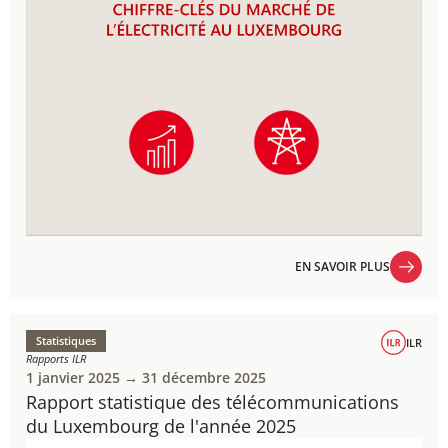
EN SAVOIR PLUS
EN SAVOIR PLUS
Statistiques
ILR
Rapports ILR
1 janvier 2025 → 31 décembre 2025
Rapport statistique des télécommunications
du Luxembourg de l'année 2025