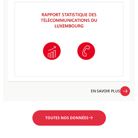
EN SAVOIR PLUS
EN SAVOIR PLUS
TOUTES NOS DONNÉES