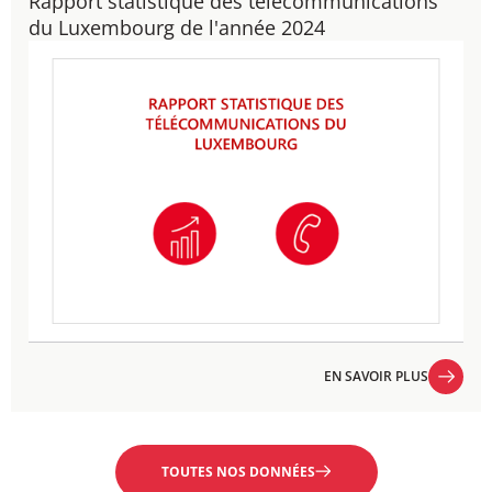
Rapport statistique des télécommunications
du Luxembourg de l'année 2024
EN SAVOIR PLUS
EN SAVOIR PLUS
TOUTES NOS DONNÉES