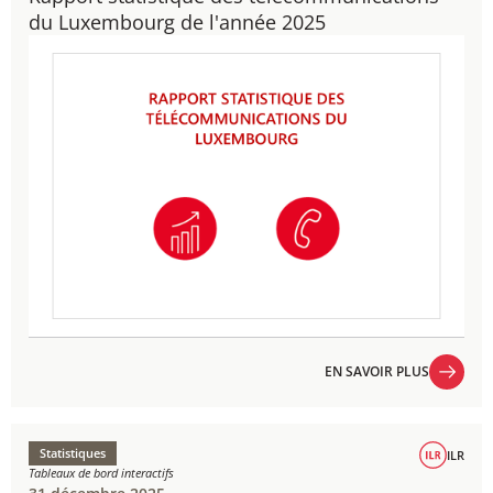
du Luxembourg de l'année 2025
EN SAVOIR PLUS
EN SAVOIR PLUS
Statistiques
ILR
Tableaux de bord interactifs