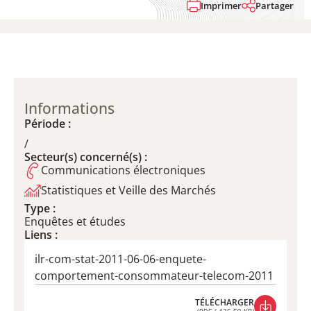
Imprimer
Partager
Informations
Période :
/
Secteur(s) concerné(s) :
Communications électroniques
Statistiques et Veille des Marchés
Type :
Enquêtes et études
Liens :
ilr-com-stat-2011-06-06-enquete-
comportement-consommateur-telecom-2011
TÉLÉCHARGER