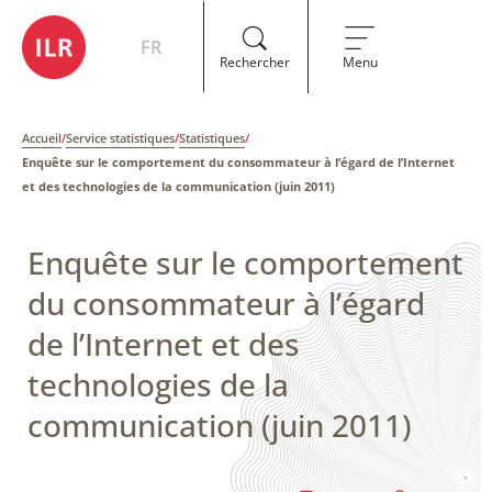
FR
Rechercher
Menu
Accueil
/
Service statistiques
/
Statistiques
/
Enquête sur le comportement du consommateur à l’égard de l’Internet
et des technologies de la communication (juin 2011)
Enquête sur le comportement
du consommateur à l’égard
de l’Internet et des
technologies de la
communication (juin 2011)