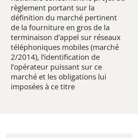
règlement portant sur la
définition du marché pertinent
de la fourniture en gros de la
terminaison d’appel sur réseaux
téléphoniques mobiles (marché
2/2014), l’identification de
l’opérateur puissant sur ce
marché et les obligations lui
imposées à ce titre