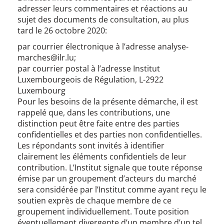
adresser leurs commentaires et réactions au
sujet des documents de consultation, au plus
tard le 26 octobre 2020:
par courrier électronique à l’adresse analyse-
marches@ilr.lu;
par courrier postal à l’adresse Institut
Luxembourgeois de Régulation, L-2922
Luxembourg
Pour les besoins de la présente démarche, il est
rappelé que, dans les contributions, une
distinction peut être faite entre des parties
confidentielles et des parties non confidentielles.
Les répondants sont invités à identifier
clairement les éléments confidentiels de leur
contribution. L’Institut signale que toute réponse
émise par un groupement d’acteurs du marché
sera considérée par l’Institut comme ayant reçu le
soutien exprès de chaque membre de ce
groupement individuellement. Toute position
éventuellement divergente d’un membre d’un tel