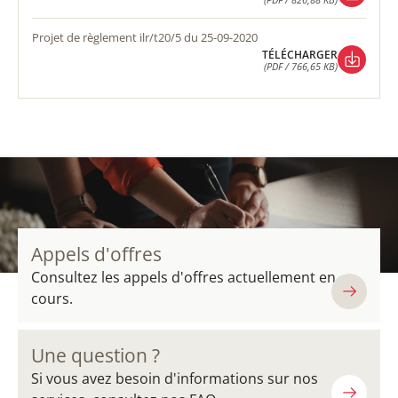
TÉLÉCHARGER
(PDF / 826,88 KB)
projet de règlement ilr/t20/5 du 25-09-2020
TÉLÉCHARGER
(PDF / 766,65 KB)
TÉLÉCHARGER
(PDF / 766,65 KB)
Appels d'offres
Consultez les appels d'offres actuellement en
cours.
Une question ?
Si vous avez besoin d'informations sur nos