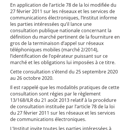
En application de l’article 78 de la loi modifiée du
27 février 2011 sur les réseaux et les services de
communications électroniques, l’Institut informe
les parties intéressées qu’il lance une
consultation publique nationale concernant la
définition du marché pertinent de la fourniture en
gros de la terminaison d’appel sur réseaux
téléphoniques mobiles (marché 2/2014),
l’identification de l’opérateur puissant sur ce
marché et les obligations lui imposées à ce titre.
Cette consultation s’étend du 25 septembre 2020
au 26 octobre 2020.
Il est rappelé que les modalités pratiques de cette
consultation sont régies par le règlement
13/168/ILR du 21 août 2013 relatif à la procédure
de consultation instituée par l’article 78 de la loi
du 27 février 2011 sur les réseaux et les services
de communications électroniques.
L’Institut invite toutes les parties intéressées à