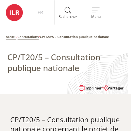
FR
Rechercher
Menu
Accueil
/
Consultations
/
CP/T20/5 – Consultation publique nationale
CP/T20/5 – Consultation
publique nationale
Imprimer
Partager
CP/T20/5 – Consultation publique
nationale concernant le projet de