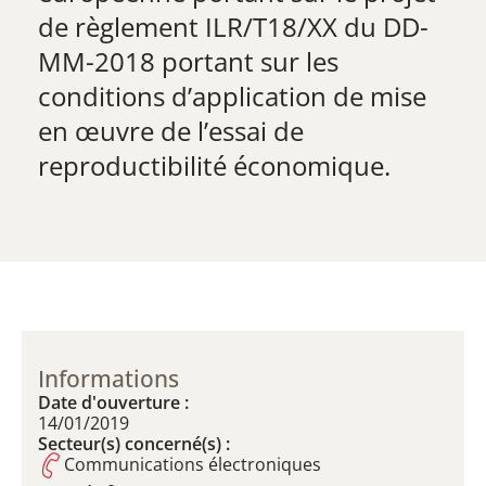
de règlement ILR/T18/XX du DD-
MM-2018 portant sur les
conditions d’application de mise
en œuvre de l’essai de
reproductibilité économique.
Informations
Date d'ouverture :
14/01/2019
Secteur(s) concerné(s) :
Communications électroniques