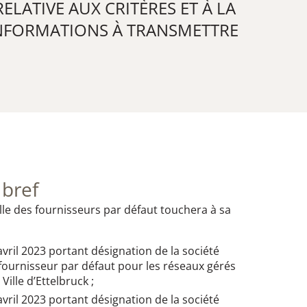
LATIVE AUX CRITÈRES ET À LA
INFORMATIONS À TRANSMETTRE
 bref
lle des fournisseurs par défaut touchera à sa
vril 2023 portant désignation de la société
urnisseur par défaut pour les réseaux gérés
 Ville d’Ettelbruck ;
vril 2023 portant désignation de la société