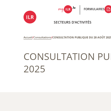
FORMULAIRES
SECTEURS D'ACTIVITÉS
Accueil
/
Consultations
/
CONSULTATION PUBLIQUE DU 28 AOÛT 2025
CONSULTATION PUB
2025