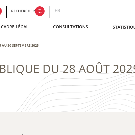
FR
RECHERCHER
CADRE LÉGAL
CONSULTATIONS
STATISTIQ
 AU 30 SEPTEMBRE 2025
LIQUE DU 28 AOÛT 202