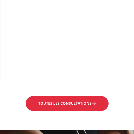
TOUTES LES CONSULTATIONS