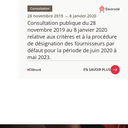
Consultation
Électricité
28 novembre 2019 → 8 janvier 2020
Consultation publique du 28
novembre 2019 au 8 janvier 2020 ​
relative aux critères et à la procédure
de désignation des fournisseurs par
défaut pour la période de juin 2020 à
mai 2023.
Clôturé
EN SAVOIR PLUS
EN SAVOIR PLUS