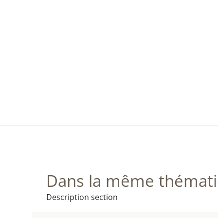
Dans la même thématiq
Description section