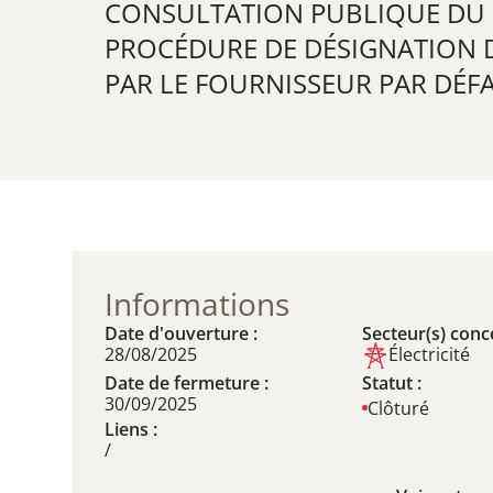
CONSULTATION PUBLIQUE DU 28
PROCÉDURE DE DÉSIGNATION 
PAR LE FOURNISSEUR PAR DÉFA
Informations
Date d'ouverture :
Secteur(s) conce
28/08/2025
Électricité
Date de fermeture :
Statut :
30/09/2025
Clôturé
Liens :
/