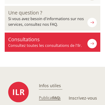
Une question ?
Si vous avez besoin d'informations sur nos
services, consultez nos FAQ.
Consultations
Consultez toutes les consultations de l'Ilr.
Infos utiles
Publications
FAQ
Inscrivez-vous