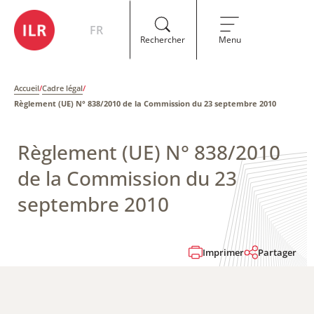
FR
Rechercher
Menu
Accueil
/
Cadre légal
/
Règlement (UE) N° 838/2010 de la Commission du 23 septembre 2010
Règlement (UE) N° 838/2010
de la Commission du 23
septembre 2010
Imprimer
Partager