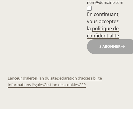
nom@domaine.com
En continuant,
vous acceptez
la
politique de
confidentialité
S'ABONNER
Lanceur d'alerte
Plan du site
Déclaration d'accessibilité
Informations légales
Gestion des cookies
GEP