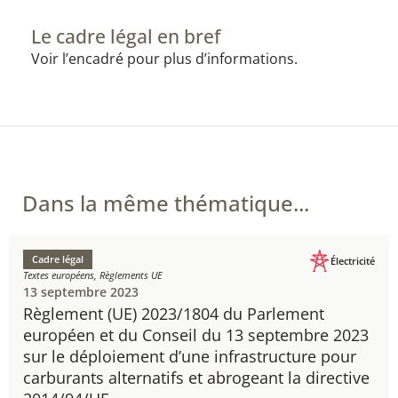
Le cadre légal en bref
Voir l’encadré pour plus d’informations.
Dans la même thématique...
Cadre légal
Électricité
Textes européens, Règlements UE
13 septembre 2023
Règlement (UE) 2023/1804​ du Parlement
européen et du Conseil​ du 13 septembre 2023
sur le déploiement d’une infrastructure pour
carburants alternatifs et abrogeant la directive