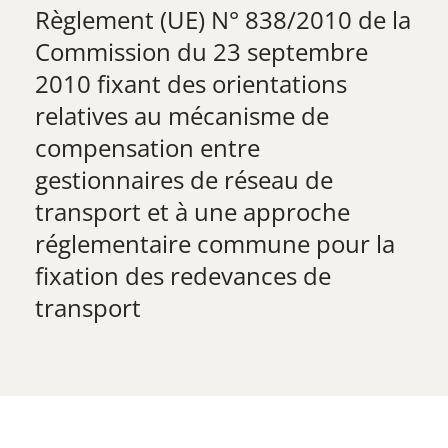
Règlement (UE) N° 838/2010 de la
Commission du 23 septembre
2010 fixant des orientations
relatives au mécanisme de
compensation entre
gestionnaires de réseau de
transport et à une approche
réglementaire commune pour la
fixation des redevances de
transport