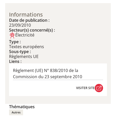
Informations
Date de publication :
23/09/2010
Secteur(s) concerné(s) :
Électricité
Type :
Textes européens
Sous-type :
Règlements UE
Liens :
Règlement (UE) N° 838/2010 de la
Commission du 23 septembre 2010
VISITER SITE
VISITER SITE
Thématiques
Autres