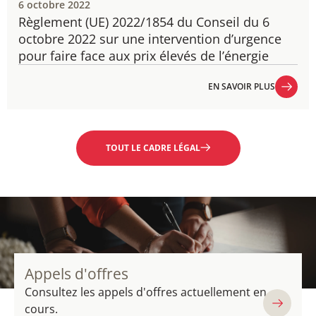
6 octobre 2022
Règlement​ (UE) 2022/1854​​ du Conseil du 6
octobre 2022 sur une intervention d’urgence
pour faire face aux prix élevés de l’énergie
EN SAVOIR PLUS
EN SAVOIR PLUS
TOUT LE CADRE LÉGAL
Appels d'offres
Consultez les appels d'offres actuellement en
cours.