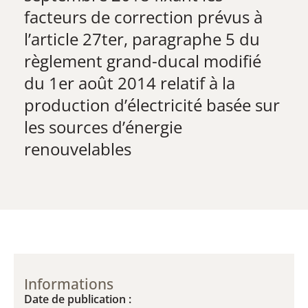
facteurs de correction prévus à
l’article 27ter, paragraphe 5 du
règlement grand-ducal modifié
du 1er août 2014 relatif à la
production d’électricité basée sur
les sources d’énergie
renouvelables
Informations
Date de publication :