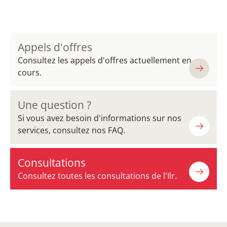
Appels d'offres
Consultez les appels d'offres actuellement en
cours.
Une question ?
Si vous avez besoin d'informations sur nos
services, consultez nos FAQ.
Consultations
Consultez toutes les consultations de l'Ilr.