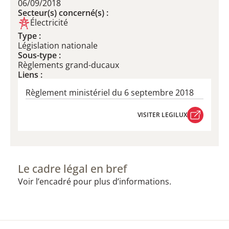
06/09/2018
Secteur(s) concerné(s) :
Électricité
Type :
Législation nationale
Sous-type :
Règlements grand-ducaux
Liens :
Règlement ministériel du 6 septembre 2018
VISITER LEGILUX
VISITER LEGILUX
Le cadre légal en bref
Voir l’encadré pour plus d’informations.