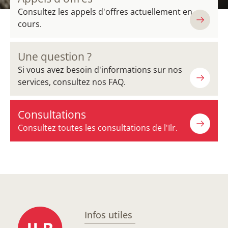
Consultez les appels d'offres actuellement en
cours.
Une question ?
Si vous avez besoin d'informations sur nos
services, consultez nos FAQ.
Consultations
Consultez toutes les consultations de l'Ilr.
Infos utiles