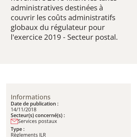
administratives destinées à
couvrir les coûts administratifs
globaux du régulateur pour
l'exercice 2019 - Secteur postal.
Informations
Date de publication :
14/11/2018
Secteur(s) concerné(s) :
Services postaux
Type :
Règlements ILR