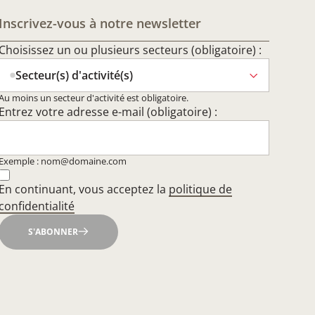
Inscrivez-vous à notre newsletter
Choisissez un ou plusieurs secteurs (obligatoire) :
Secteur(s) d'activité(s)
Au moins un secteur d'activité est obligatoire.
Entrez votre adresse e-mail (obligatoire) :
Exemple : nom@domaine.com
En continuant, vous acceptez la
politique de
confidentialité
S'ABONNER