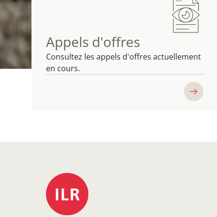
Appels d'offres
Consultez les appels d'offres actuellement
en cours.