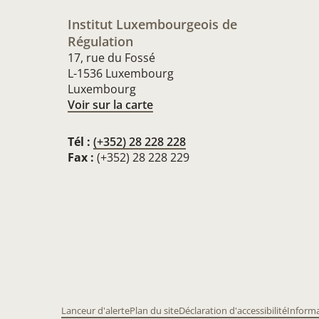
Institut Luxembourgeois de
Régulation
17, rue du Fossé
L-1536 Luxembourg
Luxembourg
Voir sur la carte
Tél :
(+352) 28 228 228
Fax :
(+352) 28 228 229
Lanceur d'alerte
Plan du site
Déclaration d'accessibilité
Informa