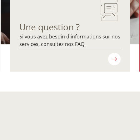
Une question ?
Si vous avez besoin d'informations sur nos
services, consultez nos FAQ.