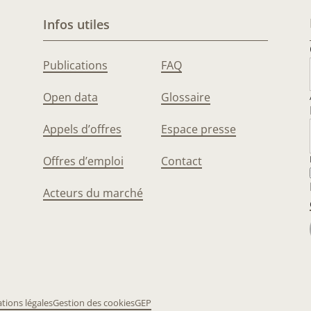
Infos utiles
Publications
FAQ
Open data
Glossaire
Appels d’offres
Espace presse
Offres d’emploi
Contact
Acteurs du marché
tions légales
Gestion des cookies
GEP