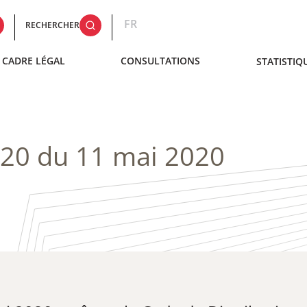
FR
RECHERCHER
CADRE LÉGAL
CONSULTATIONS
STATISTIQ
20 du 11 mai 2020