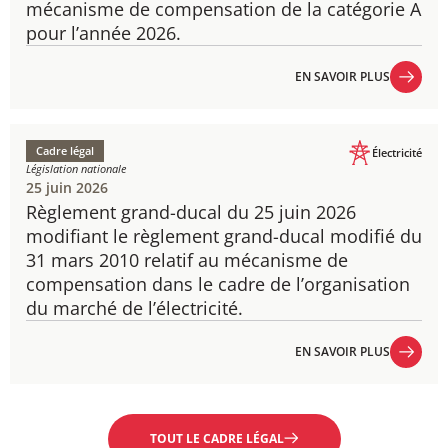
mécanisme de compensation de la catégorie A
pour l’année 2026.
EN SAVOIR PLUS
EN SAVOIR PLUS
Cadre légal
Électricité
Législation nationale
25 juin 2026
Règlement grand-ducal du 25 juin 2026
modifiant le règlement grand-ducal modifié du
31 mars 2010 relatif au mécanisme de
compensation dans le cadre de l’organisation
du marché de l’électricité.
EN SAVOIR PLUS
EN SAVOIR PLUS
TOUT LE CADRE LÉGAL