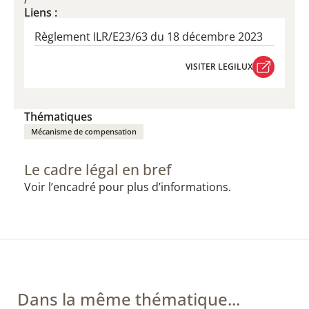
Liens :
Règlement ILR/E23/63 du 18 décembre 2023
VISITER LEGILUX
VISITER LEGILUX
Thématiques
Mécanisme de compensation
Le cadre légal en bref
Voir l’encadré pour plus d’informations.
Dans la même thématique...