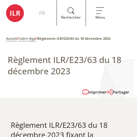
FR
Rechercher
Menu
Accueil
/
Cadre légal
/
Règlement ILR/E23/63 du 18 décembre 2023
Règlement ILR/E23/63 du 18
décembre 2023
Imprimer
Partager
Règlement ILR/E23/63 du 18
décembre 2023 fixant la