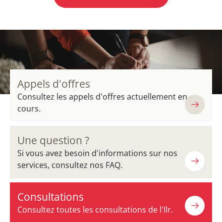
Appels d'offres
Consultez les appels d'offres actuellement en
cours.
Une question ?
Si vous avez besoin d'informations sur nos
services, consultez nos FAQ.
Consultations
Consultez toutes les consultations de l'Ilr.