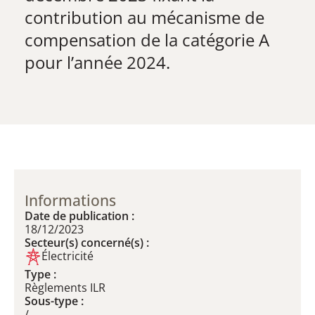
contribution au mécanisme de
compensation de la catégorie A
pour l’année 2024.
Informations
Date de publication :
18/12/2023
Secteur(s) concerné(s) :
Électricité
Type :
Règlements ILR
Sous-type :
/