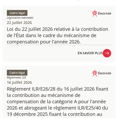
Cadre légal
Électricité
Législation nationale
22 juillet 2026
Loi du 22 juillet 2026 relative à la contribution
de l’État dans le cadre du mécanisme de
compensation pour l’année 2026.
EN SAVOIR PLUS
EN SAVOIR PLUS
Cadre légal
Électricité
Règlements ILR
16 juillet 2026
Règlement ILR/E26/28 du 16 juillet 2026 fixant
la contribution au mécanisme de
compensation de la catégorie A pour l’année
2026 et abrogeant le règlement ILR/E25/40 du
19 décembre 2025 fixant la contribution au