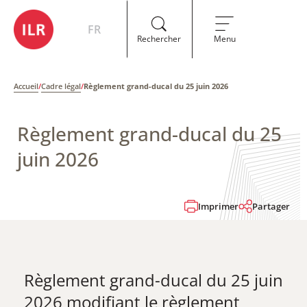
FR
Rechercher
Menu
Accueil
/
Cadre légal
/
Règlement grand-ducal du 25 juin 2026
Règlement grand-ducal du 25
juin 2026
Imprimer
Partager
Règlement grand-ducal du 25 juin
2026 modifiant le règlement