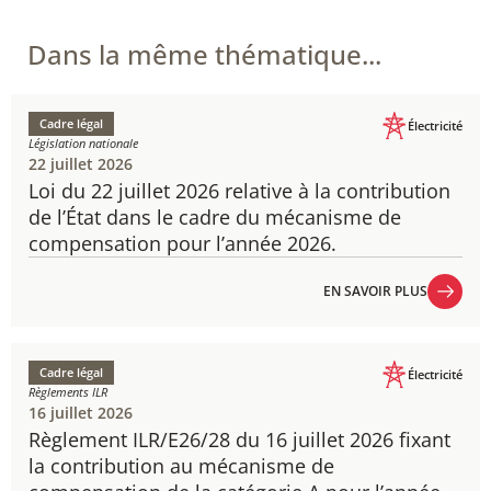
Dans la même thématique...
Cadre légal
Électricité
Législation nationale
22 juillet 2026
Loi du 22 juillet 2026 relative à la contribution
de l’État dans le cadre du mécanisme de
compensation pour l’année 2026.
EN SAVOIR PLUS
EN SAVOIR PLUS
Cadre légal
Électricité
Règlements ILR
16 juillet 2026
Règlement ILR/E26/28 du 16 juillet 2026 fixant
la contribution au mécanisme de