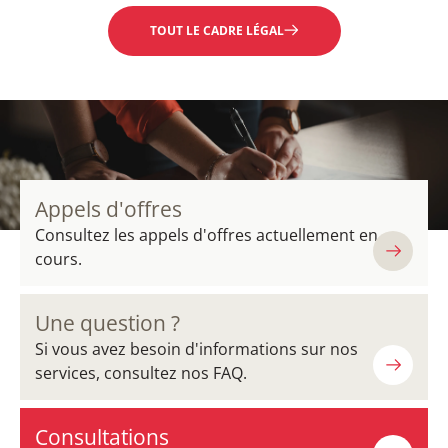
TOUT LE CADRE LÉGAL
Appels d'offres
Consultez les appels d'offres actuellement en
cours.
Une question ?
Si vous avez besoin d'informations sur nos
services, consultez nos FAQ.
Consultations