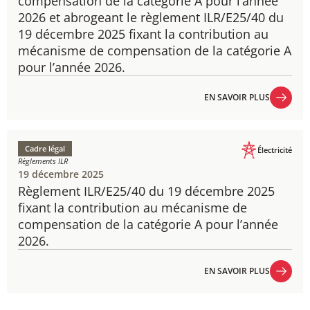
compensation de la catégorie A pour l’année
2026 et abrogeant le règlement ILR/E25/40 du
19 décembre 2025 fixant la contribution au
mécanisme de compensation de la catégorie A
pour l’année 2026.
EN SAVOIR PLUS
EN SAVOIR PLUS
Cadre légal
Électricité
Règlements ILR
19 décembre 2025
Règlement ILR/E25/40 du 19 décembre 2025
fixant la contribution au mécanisme de
compensation de la catégorie A pour l’année
2026.
EN SAVOIR PLUS
EN SAVOIR PLUS