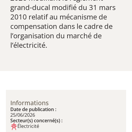
grand-ducal modifié du 31 mars
2010 relatif au mécanisme de
compensation dans le cadre de
l’organisation du marché de
l’électricité.
Informations
Date de publication :
25/06/2026
Secteur(s) concerné(s) :
Électricité