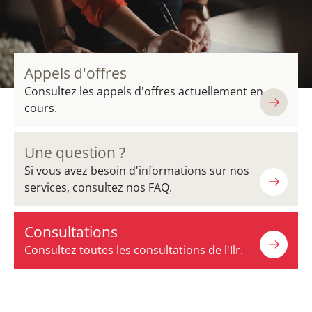
Appels d'offres
Consultez les appels d'offres actuellement en
cours.
Une question ?
Si vous avez besoin d'informations sur nos
services, consultez nos FAQ.
Consultations
Consultez toutes les consultations de l'Ilr.