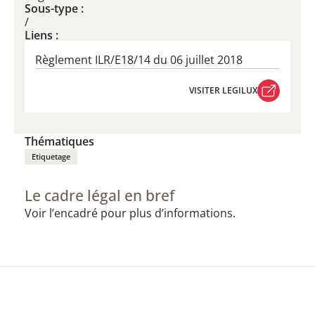
Sous-type :
/
Liens :
Règlement ILR/E18/14 du 06 juillet 2018
VISITER LEGILUX
VISITER LEGILUX
Thématiques
Etiquetage
Le cadre légal en bref
Voir l’encadré pour plus d’informations.