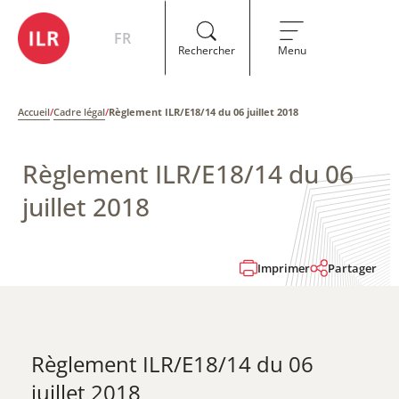
FR
Rechercher
Menu
Accueil
/
Cadre légal
/
Règlement ILR/E18/14 du 06 juillet 2018
Règlement ILR/E18/14 du 06
juillet 2018
Imprimer
Partager
Règlement ILR/E18/14 du 06
juillet 2018