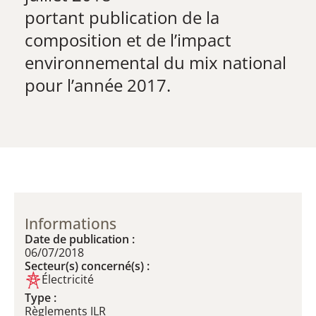
​portant publication de la
composition et de l’impact
environnemental du mix national
pour l’année 2017.
Informations
Date de publication :
06/07/2018
Secteur(s) concerné(s) :
Électricité
Type :
Règlements ILR