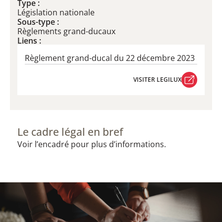
Type :
Législation nationale
Sous-type :
Règlements grand-ducaux
Liens :
Règlement grand-ducal du 22 décembre 2023​
VISITER LEGILUX
VISITER LEGILUX
Le cadre légal en bref
Voir l’encadré pour plus d’informations.