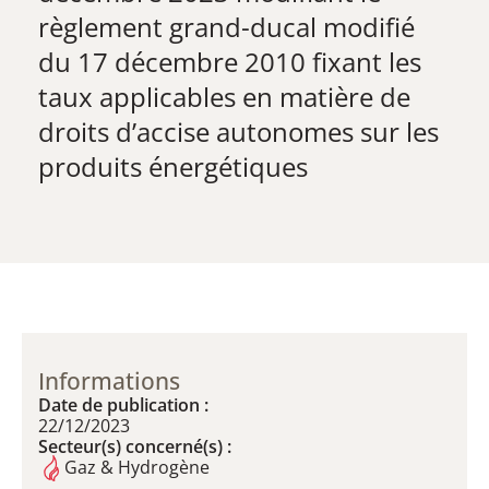
règlement grand-ducal modifié
du 17 décembre 2010 fixant les
taux applicables en matière de
droits d’accise autonomes sur les
produits énergétiques
Informations
Date de publication :
22/12/2023
Secteur(s) concerné(s) :
Gaz & Hydrogène