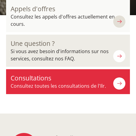
Appels d'offres
Consultez les appels d'offres actuellement en
cours.
Une question ?
Si vous avez besoin d'informations sur nos
services, consultez nos FAQ.
Consultations
Consultez toutes les consultations de l'Ilr.