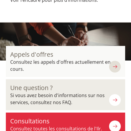
Voir l’encadré pour plus d’informations.
Appels d'offres
Consultez les appels d'offres actuellement en
cours.
Une question ?
Si vous avez besoin d'informations sur nos
services, consultez nos FAQ.
Consultations
Consultez toutes les consultations de l'Ilr.