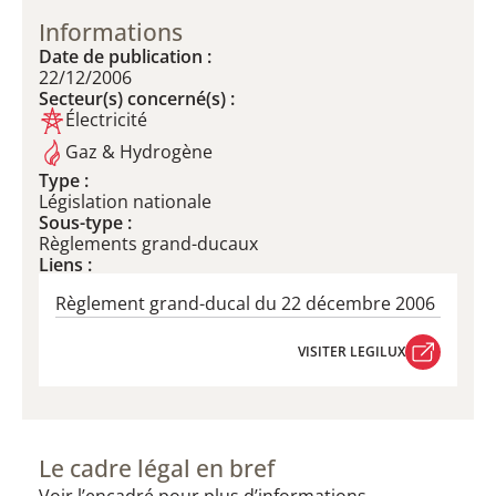
Informations
Date de publication :
22/12/2006
Secteur(s) concerné(s) :
Électricité
Gaz & Hydrogène
Type :
Législation nationale
Sous-type :
Règlements grand-ducaux
Liens :
Règlement grand-ducal du 22 décembre 2006
VISITER LEGILUX
VISITER LEGILUX
Le cadre légal en bref