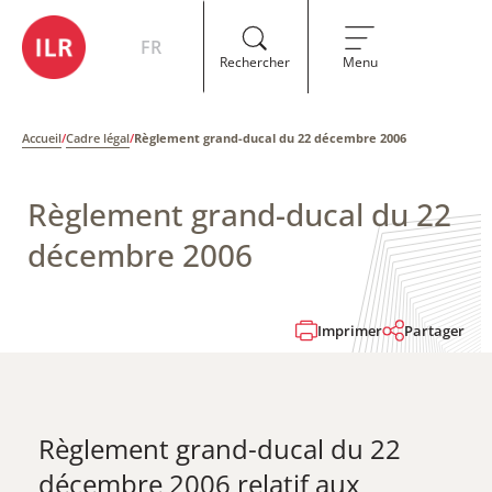
FR
Rechercher
Menu
Accueil
/
Cadre légal
/
Règlement grand-ducal du 22 décembre 2006
Règlement grand-ducal du 22
décembre 2006
Imprimer
Partager
Règlement grand-ducal du 22
décembre 2006 relatif aux