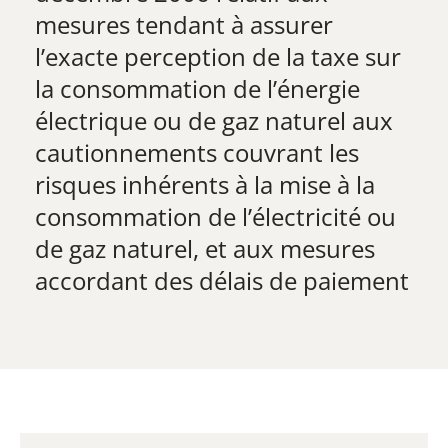
mesures tendant à assurer
l’exacte perception de la taxe sur
la consommation de l’énergie
électrique ou de gaz naturel aux
cautionnements couvrant les
risques inhérents à la mise à la
consommation de l’électricité ou
de gaz naturel, et aux mesures
accordant des délais de paiement