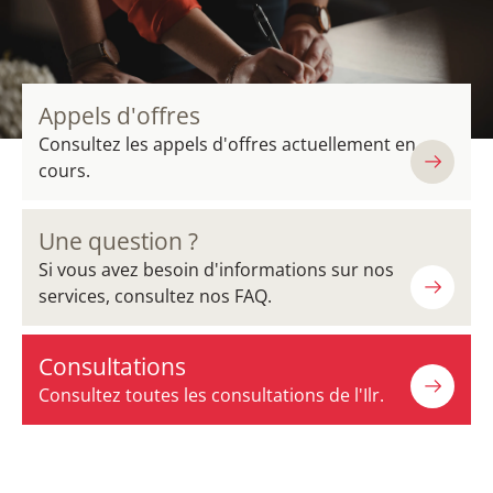
Appels d'offres
Consultez les appels d'offres actuellement en
cours.
Une question ?
Si vous avez besoin d'informations sur nos
services, consultez nos FAQ.
Consultations
Consultez toutes les consultations de l'Ilr.