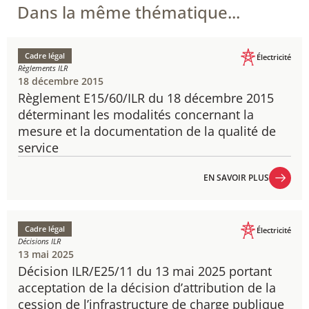
Dans la même thématique...
Cadre légal
Électricité
Règlements ILR
18 décembre 2015
Règlement E15/60/ILR du 18 décembre 2015
déterminant les modalités concernant la
mesure et la documentation de la qualité de
service
EN SAVOIR PLUS
EN SAVOIR PLUS
Cadre légal
Électricité
Décisions ILR
13 mai 2025
Décision ILR/E25/11 du 13 mai 2025 portant
acceptation de la décision d’attribution de la
cession de l’infrastructure de charge publique