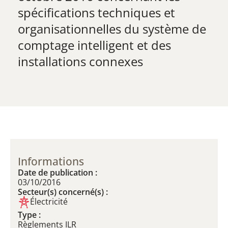
spécifications techniques et
organisationnelles du système de
comptage intelligent et des
installations connexes
Informations
Date de publication :
03/10/2016
Secteur(s) concerné(s) :
Électricité
Type :
Règlements ILR