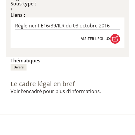
Sous-type :
/
Liens :
Règlement E16/39/ILR du 03 octobre 2016
VISITER LEGILUX
VISITER LEGILUX
Thématiques
Divers
Le cadre légal en bref
Voir l’encadré pour plus d’informations.