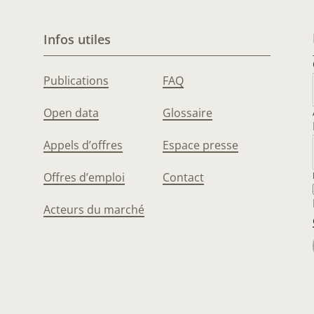
Infos utiles
Publications
FAQ
Open data
Glossaire
Appels d’offres
Espace presse
Offres d’emploi
Contact
Acteurs du marché