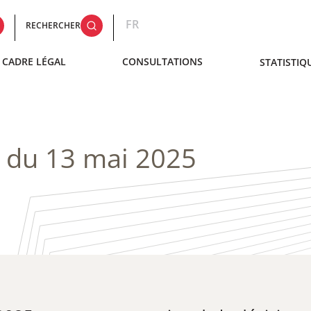
FR
RECHERCHER
CADRE LÉGAL
CONSULTATIONS
STATISTIQ
1 du 13 mai 2025