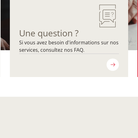
Une question ?
Si vous avez besoin d'informations sur nos
services, consultez nos FAQ.