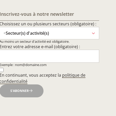
Inscrivez-vous à notre newsletter
Choisissez un ou plusieurs secteurs (obligatoire) :
Secteur(s) d'activité(s)
Au moins un secteur d'activité est obligatoire.
Entrez votre adresse e-mail (obligatoire) :
Exemple : nom@domaine.com
En continuant, vous acceptez la
politique de
confidentialité
S'ABONNER