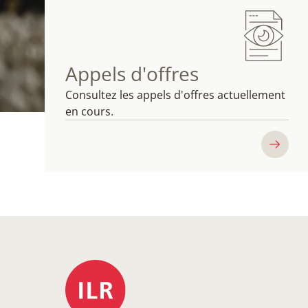
Appels d'offres
Consultez les appels d'offres actuellement
en cours.