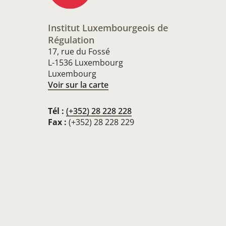
Institut Luxembourgeois de
Régulation
17, rue du Fossé
L-1536 Luxembourg
Luxembourg
Voir sur la carte
Tél :
(+352) 28 228 228
Fax :
(+352) 28 228 229