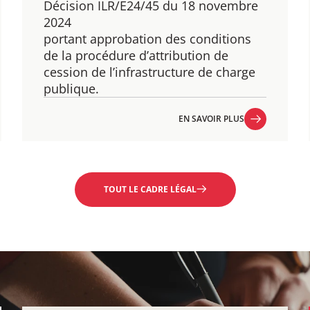
Décision ILR/E24/45 du 18 novembre
2024
​portant approbation des conditions
de la procédure d’attribution de
cession de l’infrastructure de charge
publique.
EN SAVOIR PLUS
EN SAVOIR PLUS
TOUT LE CADRE LÉGAL