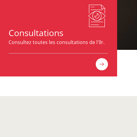
Consultations
Consultez toutes les consultations de l'Ilr.