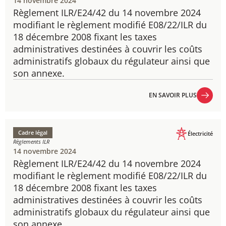
14 novembre 2024
Règlement ILR/E24/42 du 14 novembre 2024
​modifiant le règlement modifié E08/22/ILR du
18 décembre 2008 fixant les taxes
administratives destinées à couvrir les coûts
administratifs globaux du régulateur ainsi que
son annexe.
EN SAVOIR PLUS
EN SAVOIR PLUS
Cadre légal
Électricité
Règlements ILR
14 novembre 2024
Règlement ILR/E24/42 du 14 novembre 2024
​modifiant le règlement modifié E08/22/ILR du
18 décembre 2008 fixant les taxes
administratives destinées à couvrir les coûts
administratifs globaux du régulateur ainsi que
son annexe.