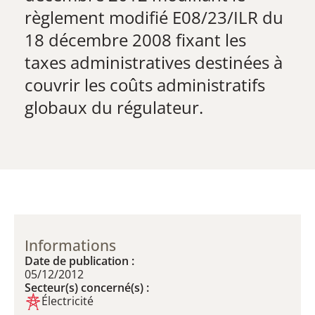
règlement modifié E08/23/ILR du
18 décembre 2008 fixant les
taxes administratives destinées à
couvrir les coûts administratifs
globaux du régulateur.
Informations
Date de publication :
05/12/2012
Secteur(s) concerné(s) :
Électricité