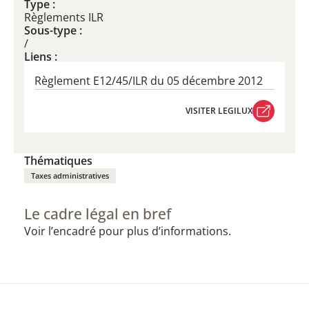
Type :
Règlements ILR
Sous-type :
/
Liens :
Règlement E12/45/ILR du 05 décembre 2012
VISITER LEGILUX
VISITER LEGILUX
Thématiques
Taxes administratives
Le cadre légal en bref
Voir l’encadré pour plus d’informations.