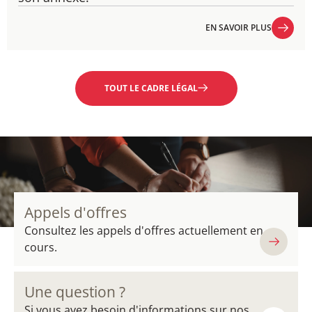
EN SAVOIR PLUS
EN SAVOIR PLUS
TOUT LE CADRE LÉGAL
Appels d'offres
Consultez les appels d'offres actuellement en
cours.
Une question ?
Si vous avez besoin d'informations sur nos