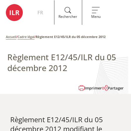
FR
Rechercher
Menu
Accueil
/
Cadre légal
/
Règlement E12/45/ILR du 05 décembre 2012
Règlement E12/45/ILR du 05
décembre 2012
Imprimer
Partager
Règlement E12/45/ILR du 05
décembre 2012 ​modifiant le