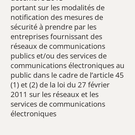
​portant sur les modalités de
notification des mesures de
sécurité à prendre par les
entreprises fournissant des
réseaux de communications
publics et/ou des services de
communications électroniques au
public dans le cadre de l’article 45
(1) et (2) de la loi du 27 février
2011 sur les réseaux et les
services de communications
électroniques