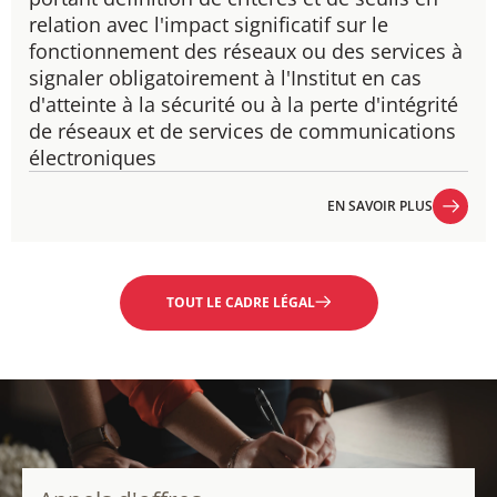
relation avec l'impact significatif sur le
fonctionnement des réseaux ou des services à
signaler obligatoirement à l'Institut en cas
d'atteinte à la sécurité ou à la perte d'intégrité
de réseaux et de services de communications
électroniques
EN SAVOIR PLUS
EN SAVOIR PLUS
TOUT LE CADRE LÉGAL