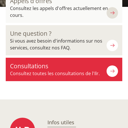
Appels d'offres
Consultez les appels d'offres actuellement en
cours.
Une question ?
Si vous avez besoin d'informations sur nos
services, consultez nos FAQ.
Consultations
Consultez toutes les consultations de l'Ilr.
Infos utiles