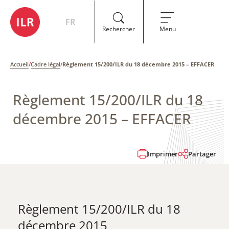
FR
Rechercher
Menu
Accueil
/
Cadre légal
/
Règlement 15/200/ILR du 18 décembre 2015 – EFFACER
Règlement 15/200/ILR du 18
décembre 2015 – EFFACER
Imprimer
Partager
Règlement 15/200/ILR du 18
décembre 2015