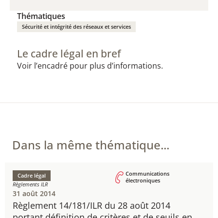
Thématiques
Sécurité et intégrité des réseaux et services
Le cadre légal en bref
Voir l’encadré pour plus d’informations.
Dans la même thématique...
Communications
Cadre légal
électroniques
Règlements ILR
31 août 2014
Règlement 14/181/ILR du 28 août 2014
​portant définition de critères et de seuils en