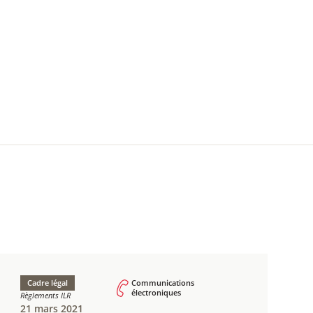
Cadre légal
Communications
électroniques
Règlements ILR
21 mars 2021