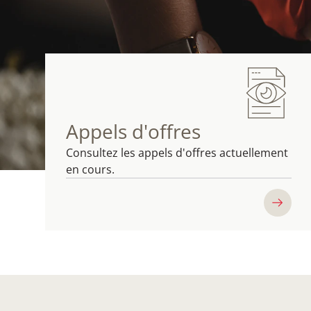
Appels d'offres
Consultez les appels d'offres actuellement
en cours.