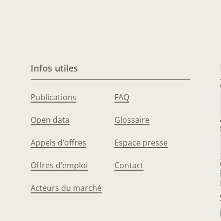
Infos utiles
Publications
FAQ
Open data
Glossaire
Appels d’offres
Espace presse
Offres d’emploi
Contact
Acteurs du marché