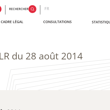
FR
RECHERCHER
CADRE LÉGAL
CONSULTATIONS
STATISTIQ
LR du 28 août 2014