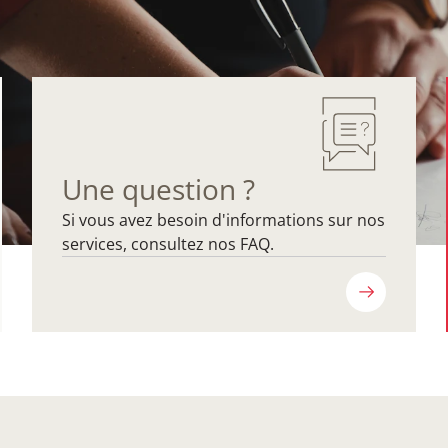
Une question ?
Si vous avez besoin d'informations sur nos
services, consultez nos FAQ.