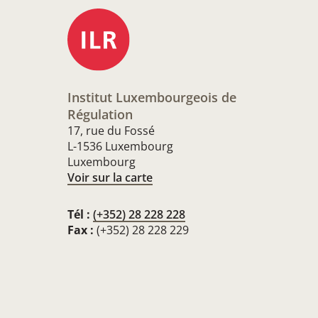
Institut Luxembourgeois de
Régulation
17, rue du Fossé
L-1536 Luxembourg
Luxembourg
Voir sur la carte
Tél :
(+352) 28 228 228
Fax :
(+352) 28 228 229