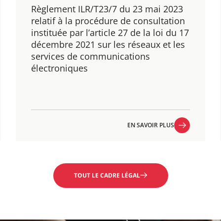
Règlement ILR/T23/7 du 23 mai 2023
​relatif à la procédure de consultation
instituée par l’article 27 de la loi du 17
décembre 2021 sur les réseaux et les
services de communications
électroniques
EN SAVOIR PLUS
EN SAVOIR PLUS
TOUT LE CADRE LÉGAL