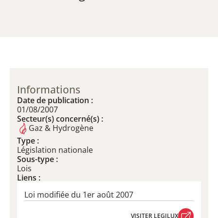
Informations
Date de publication :
01/08/2007
Secteur(s) concerné(s) :
Gaz & Hydrogène
Type :
Législation nationale
Sous-type :
Lois
Liens :
Loi modifiée du 1er août 2007
VISITER LEGILUX