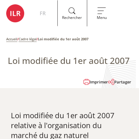
FR
Rechercher
Menu
Accueil
/
Cadre légal
/
Loi modifiée du 1er août 2007
Loi modifiée du 1er août 2007
Imprimer
Partager
Loi modifiée du 1er août 2007
relative à l'organisation du
marché du gaz naturel