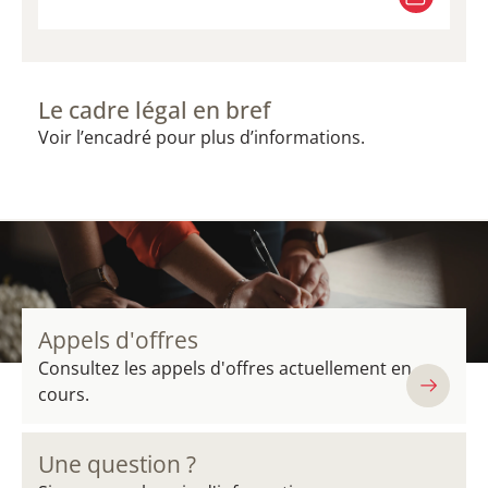
VISITER LEGILUX
Le cadre légal en bref
Voir l’encadré pour plus d’informations.
Appels d'offres
Consultez les appels d'offres actuellement en
cours.
Une question ?