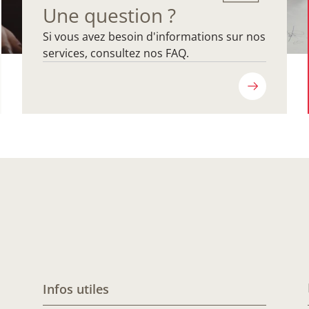
Une question ?
Si vous avez besoin d'informations sur nos
services, consultez nos FAQ.
Infos utiles