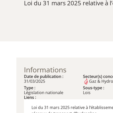
Loi du 31 mars 2025 relative à 
Informations
Date de publication :
Secteur(s) conce
31/03/2025
Gaz & Hydr
Type :
Sous-type :
Législation nationale
Lois
Liens :
Loi du 31 mars 2025 relative à l’établissem