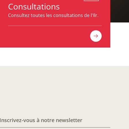
Consultations
Consultez toutes les consultations de l'Ilr.
Inscrivez-vous à notre newsletter