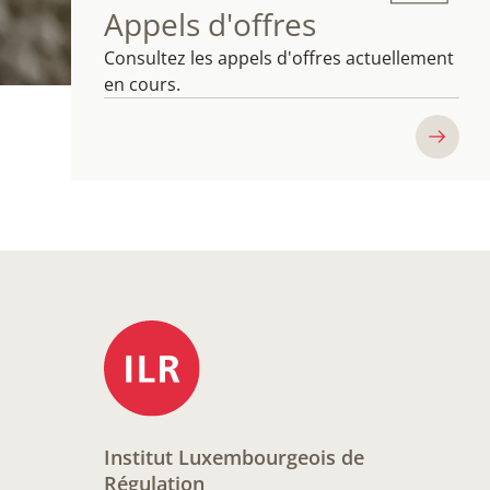
Appels d'offres
Consultez les appels d'offres actuellement
en cours.
Institut Luxembourgeois de
Régulation