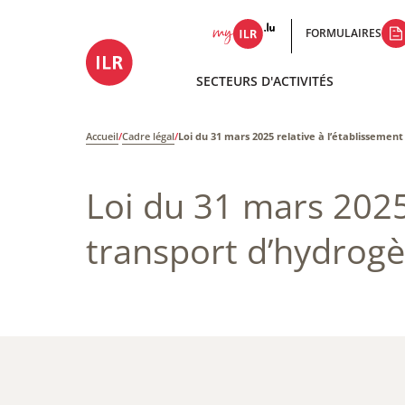
FORMULAIRES
SECTEURS D'ACTIVITÉS
Accueil
/
Cadre légal
/
Loi du 31 mars 2025 relative à l’établissemen
Loi du 31 mars 2025
transport d’hydrogè