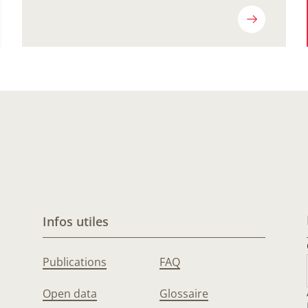
Infos utiles
Publications
FAQ
Open data
Glossaire