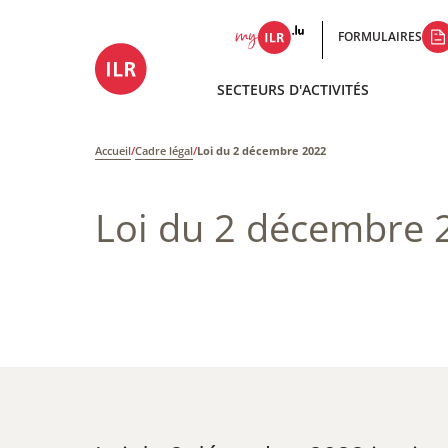
FORMULAIRES
SECTEURS D'ACTIVITÉS
Accueil
/
Cadre légal
/
Loi du 2 décembre 2022
Loi du 2 décembre 