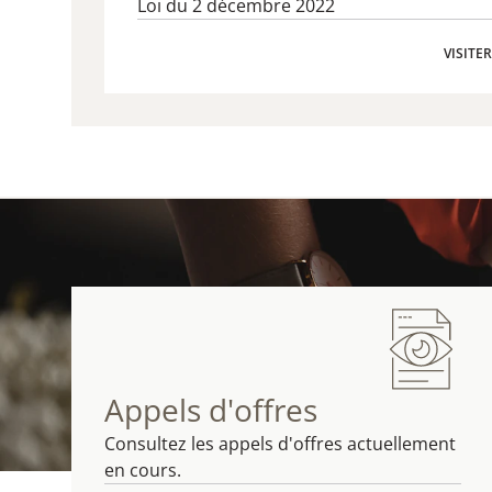
Loi du 2 décembre 2022
VISITE
VISITE
Appels d'offres
Consultez les appels d'offres actuellement
en cours.