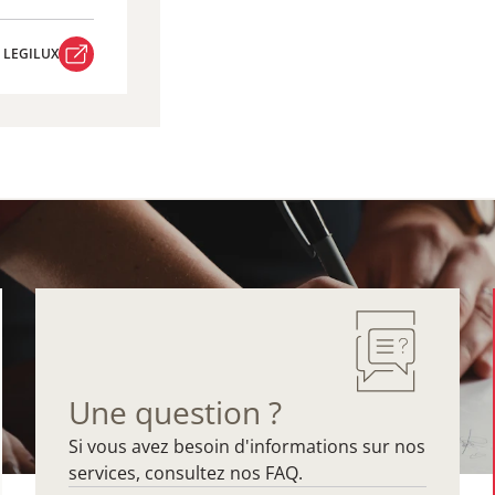
R LEGILUX
R LEGILUX
Une question ?
Si vous avez besoin d'informations sur nos
services, consultez nos FAQ.