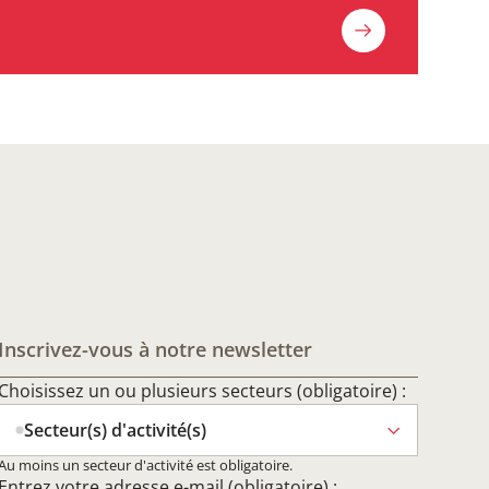
Inscrivez-vous à notre newsletter
Choisissez un ou plusieurs secteurs (obligatoire) :
Secteur(s) d'activité(s)
Au moins un secteur d'activité est obligatoire.
Entrez votre adresse e-mail (obligatoire) :