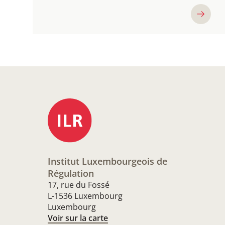
Institut Luxembourgeois de
Régulation
17, rue du Fossé
L-1536 Luxembourg
Luxembourg
Voir sur la carte