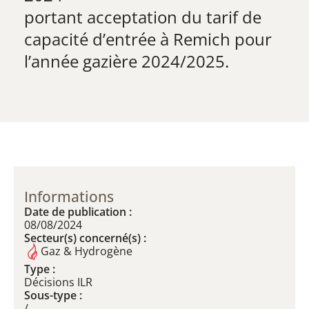
​portant acceptation du tarif de
capacité d’entrée à Remich pour
l’année gazière 2024/2025.
Informations
Date de publication :
08/08/2024
Secteur(s) concerné(s) :
Gaz & Hydrogène
Type :
Décisions ILR
Sous-type :
/