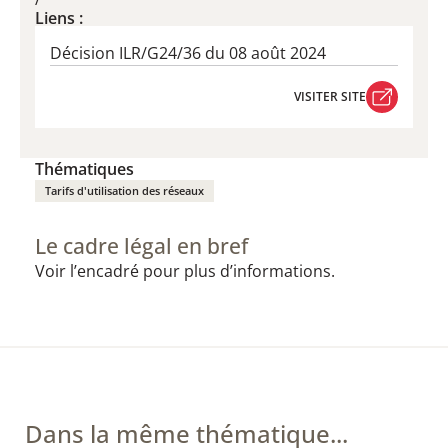
Liens :
Décision ILR/G24/36 du 08 août 2024
VISITER SITE
VISITER SITE
Thématiques
Tarifs d'utilisation des réseaux
Le cadre légal en bref
Voir l’encadré pour plus d’informations.
Dans la même thématique...