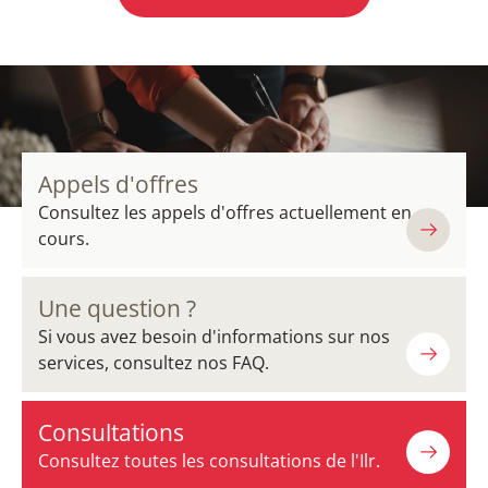
Appels d'offres
Consultez les appels d'offres actuellement en
cours.
Une question ?
Si vous avez besoin d'informations sur nos
services, consultez nos FAQ.
Consultations
Consultez toutes les consultations de l'Ilr.