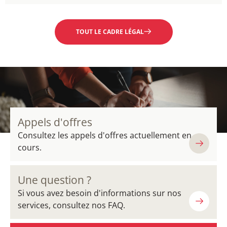
EN SAVOIR PLUS
TOUT LE CADRE LÉGAL
Appels d'offres
Consultez les appels d'offres actuellement en
cours.
Une question ?
Si vous avez besoin d'informations sur nos
services, consultez nos FAQ.