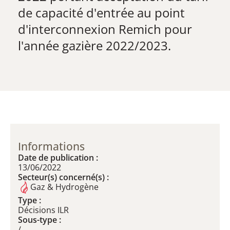
de capacité d'entrée au point
d'interconnexion Remich pour
l'année gazière 2022/2023.
Informations
Date de publication :
13/06/2022
Secteur(s) concerné(s) :
Gaz & Hydrogène
Type :
Décisions ILR
Sous-type :
/