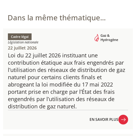
Dans la même thématique...
Gaz &
Cadre légal
Hydrogène
Législation nationale
22 juillet 2026
Loi du 22 juillet 2026 instituant une
contribution étatique aux frais engendrés par
l’utilisation des réseaux de distribution de gaz
naturel pour certains clients finals et
abrogeant la loi modifiée du 17 mai 2022
portant prise en charge par l’État des frais
engendrés par l’utilisation des réseaux de
distribution de gaz naturel.
EN SAVOIR PLUS
EN SAVOIR PLUS