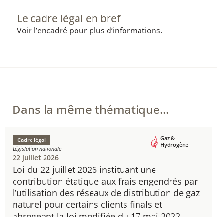
Le cadre légal en bref
Voir l’encadré pour plus d’informations.
Dans la même thématique...
Gaz &
Cadre légal
Hydrogène
Législation nationale
22 juillet 2026
Loi du 22 juillet 2026 instituant une
contribution étatique aux frais engendrés par
l’utilisation des réseaux de distribution de gaz
naturel pour certains clients finals et
abrogeant la loi modifiée du 17 mai 2022