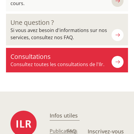
cours.
Une question ?
Si vous avez besoin d'informations sur nos
services, consultez nos FAQ.
Consultations
Consultez toutes les consultations de l'Ilr.
Infos utiles
Publications
FAQ
Inscrivez-vous