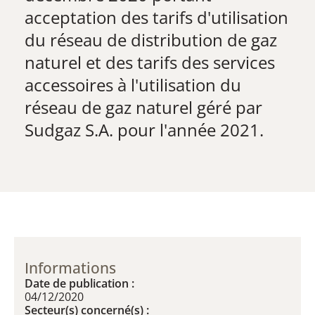
acceptation des tarifs d'utilisation
du réseau de distribution de gaz
naturel et des tarifs des services
accessoires à l'utilisation du
réseau de gaz naturel géré par
Sudgaz S.A. pour l'année 2021.
Informations
Date de publication :
04/12/2020
Secteur(s) concerné(s) :