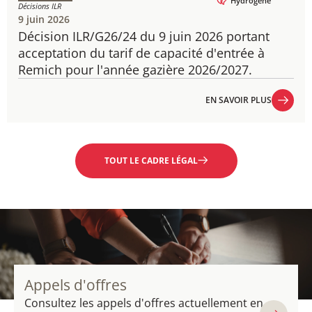
Hydrogène
Décisions ILR
9 juin 2026
Décision ILR/G26/24 du 9 juin 2026 portant
acceptation du tarif de capacité d'entrée à
Remich pour l'année gazière 2026/2027.
EN SAVOIR PLUS
EN SAVOIR PLUS
TOUT LE CADRE LÉGAL
Appels d'offres
Consultez les appels d'offres actuellement en