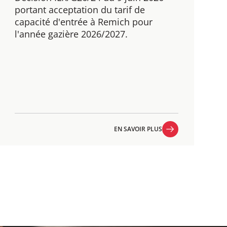
portant acceptation du tarif de
capacité d'entrée à Remich pour
l'année gazière 2026/2027.
EN SAVOIR PLUS
EN SAVOIR PLUS