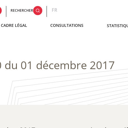
FR
RECHERCHER
CADRE LÉGAL
CONSULTATIONS
STATISTIQ
0 du 01 décembre 2017