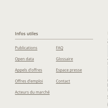
Infos utiles
Publications
FAQ
Open data
Glossaire
Appels d’offres
Espace presse
Offres d’emploi
Contact
Acteurs du marché