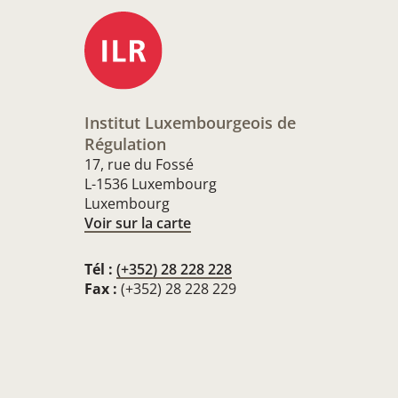
Institut Luxembourgeois de
Régulation
17, rue du Fossé
L-1536 Luxembourg
Luxembourg
Voir sur la carte
Tél :
(+352) 28 228 228
Fax :
(+352) 28 228 229