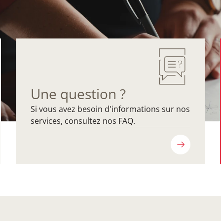
Une question ?
Si vous avez besoin d'informations sur nos
services, consultez nos FAQ.