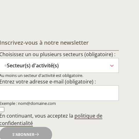
Inscrivez-vous à notre newsletter
Choisissez un ou plusieurs secteurs (obligatoire) :
Secteur(s) d'activité(s)
Au moins un secteur d'activité est obligatoire.
Entrez votre adresse e-mail (obligatoire) :
Exemple : nom@domaine.com
En continuant, vous acceptez la
politique de
confidentialité
S'ABONNER