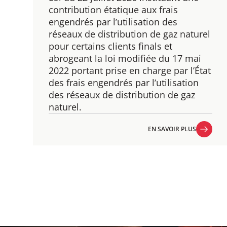
contribution étatique aux frais
engendrés par l’utilisation des
réseaux de distribution de gaz naturel
pour certains clients finals et
abrogeant la loi modifiée du 17 mai
2022 portant prise en charge par l’État
des frais engendrés par l’utilisation
des réseaux de distribution de gaz
naturel.
EN SAVOIR PLUS
EN SAVOIR PLUS