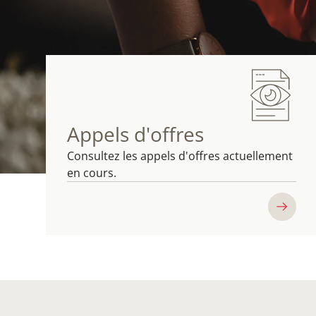
Appels d'offres
Consultez les appels d'offres actuellement
en cours.