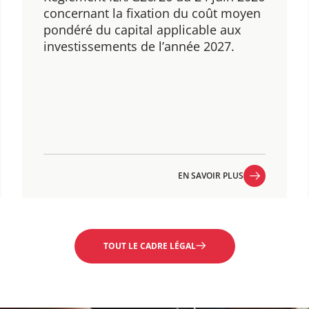
concernant la fixation du coût moyen
pondéré du capital applicable aux
investissements de l’année 2027.
EN SAVOIR PLUS
EN SAVOIR PLUS
TOUT LE CADRE LÉGAL