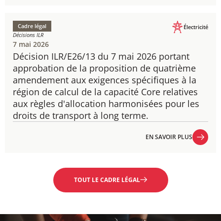
EN SAVOIR PLUS
Cadre légal
Électricité
Décisions ILR
7 mai 2026
Décision ILR/E26/13 du 7 mai 2026 portant
approbation de la proposition de quatrième
amendement aux exigences spécifiques à la
région de calcul de la capacité Core relatives
aux règles d'allocation harmonisées pour les
droits de transport à long terme.
EN SAVOIR PLUS
EN SAVOIR PLUS
TOUT LE CADRE LÉGAL