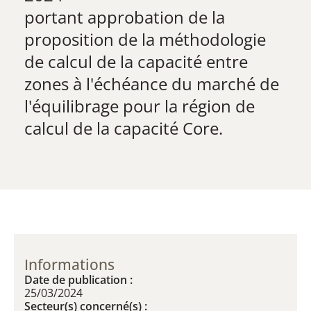
​portant approbation de la
proposition de la méthodologie
de calcul de la capacité entre
zones à l'échéance du marché de
l'équilibrage pour la région de
calcul de la capacité Core.
Informations
Date de publication :
25/03/2024
Secteur(s) concerné(s) :