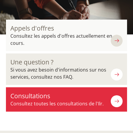
Appels d'offres
Consultez les appels d'offres actuellement en
cours.
Une question ?
Si vous avez besoin d'informations sur nos
services, consultez nos FAQ.
Consultations
Consultez toutes les consultations de l'Ilr.