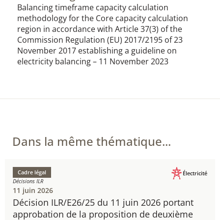
Balancing timeframe capacity calculation
methodology for the Core capacity calculation
region in accordance with Article 37(3) of the
Commission Regulation (EU) 2017/2195 of 23
November 2017 establishing a guideline on
electricity balancing – 11 November 202​3
Dans la même thématique...
Cadre légal
Électricité
Décisions ILR
11 juin 2026
Décision ILR/E26/25 du 11 juin 2026 portant
approbation de la proposition de deuxième