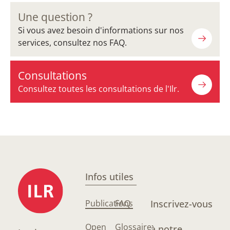
Une question ?
Si vous avez besoin d'informations sur nos
services, consultez nos FAQ.
Consultations
Consultez toutes les consultations de l'Ilr.
Infos utiles
Publications
FAQ
Inscrivez-vous
Open
Glossaire
à notre