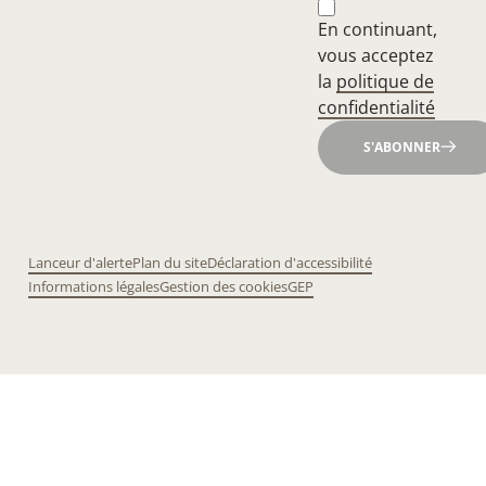
En continuant,
vous acceptez
la
politique de
confidentialité
S'ABONNER
Lanceur d'alerte
Plan du site
Déclaration d'accessibilité
Informations légales
Gestion des cookies
GEP