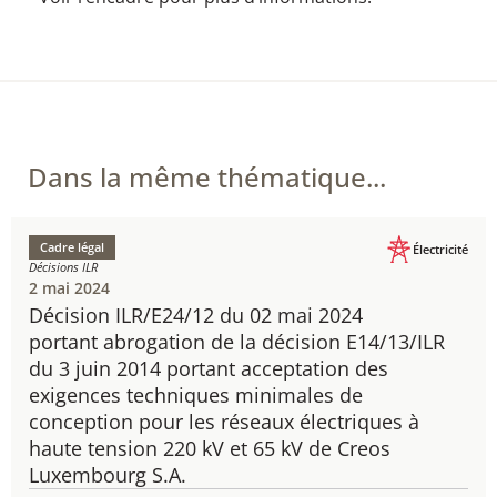
Dans la même thématique...
Cadre légal
Électricité
Décisions ILR
2 mai 2024
Décision ILR/E24/12 du 02 mai 2024
​portant abrogation de la décision E14/13/ILR
du 3 juin 2014 portant acceptation des
exigences techniques minimales de
conception pour les réseaux électriques à
haute tension 220 kV et 65 kV de Creos
Luxembourg S.A.