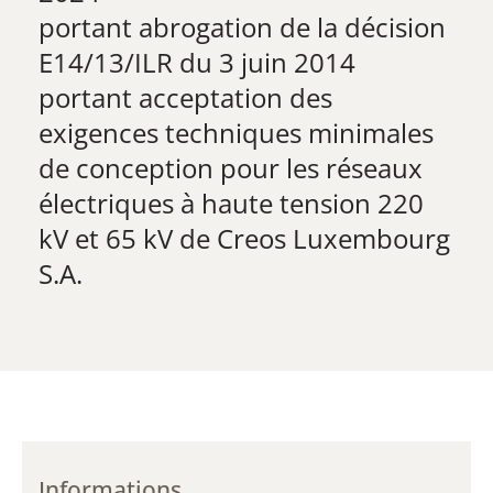
​portant abrogation de la décision
E14/13/ILR du 3 juin 2014
portant acceptation des
exigences techniques minimales
de conception pour les réseaux
électriques à haute tension 220
kV et 65 kV de Creos Luxembourg
S.A.
Informations