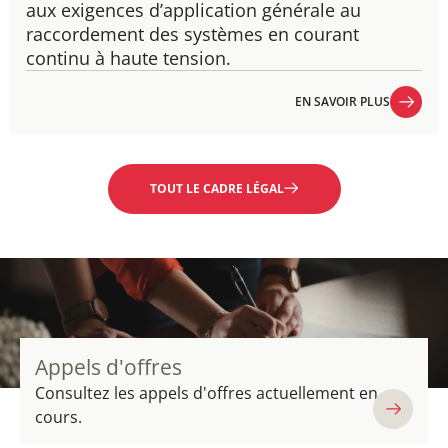
aux exigences d’application générale au
raccordement des systèmes en courant
continu à haute tension.
EN SAVOIR PLUS
EN SAVOIR PLUS
TOUT LE CADRE LÉGAL
Appels d'offres
Consultez les appels d'offres actuellement en
cours.