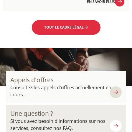
EN SAVOIR PLUS
EN SAVOIR PLUS
TOUT LE CADRE LÉGAL
Appels d'offres
Consultez les appels d'offres actuellement en
cours.
Une question ?
Si vous avez besoin d'informations sur nos
services, consultez nos FAQ.