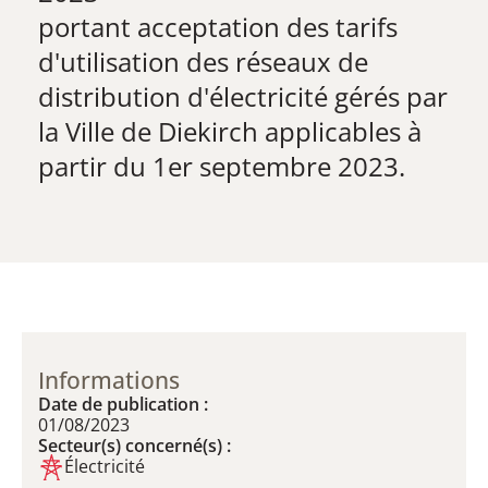
​portant acceptation des tarifs
d'utilisation des réseaux de
distribution d'électricité gérés par
la Ville de Diekirch applicables à
partir du 1er septembre 2023.
Informations
Date de publication :
01/08/2023
Secteur(s) concerné(s) :
Électricité