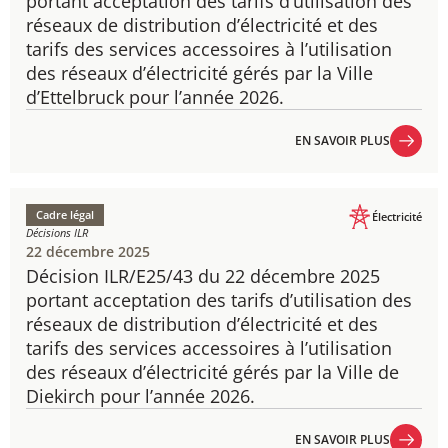
portant acceptation des tarifs d’utilisation des
réseaux de distribution d’électricité et des
tarifs des services accessoires à l’utilisation
des réseaux d’électricité gérés par la Ville
d’Ettelbruck pour l’année 2026.
EN SAVOIR PLUS
EN SAVOIR PLUS
Cadre légal
Électricité
Décisions ILR
22 décembre 2025
Décision ILR/E25/43 du 22 décembre 2025
portant acceptation des tarifs d’utilisation des
réseaux de distribution d’électricité et des
tarifs des services accessoires à l’utilisation
des réseaux d’électricité gérés par la Ville de
Diekirch pour l’année 2026.
EN SAVOIR PLUS