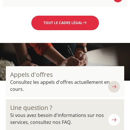
EN SAVOIR PLUS
TOUT LE CADRE LÉGAL
Appels d'offres
Consultez les appels d'offres actuellement en
cours.
Une question ?
Si vous avez besoin d'informations sur nos
services, consultez nos FAQ.