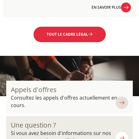
EN SAVOIR PLUS
EN SAVOIR PLUS
TOUT LE CADRE LÉGAL
Appels d'offres
Consultez les appels d'offres actuellement en
cours.
Une question ?
Si vous avez besoin d'informations sur nos