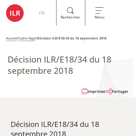
FR
Rechercher
Menu
Accueil
/
Cadre légal
/
Décision ILR/E18/34 du 18 septembre 2018
Décision ILR/E18/34 du 18
septembre 2018
Imprimer
Partager
Décision ILR/E18/34 du 18
septembre 2018