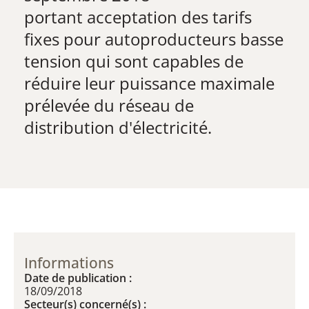
​portant acceptation des tarifs
fixes pour autoproducteurs basse
tension qui sont capables de
réduire leur puissance maximale
prélevée du réseau de
distribution d'électricité.
Informations
Date de publication :
18/09/2018
Secteur(s) concerné(s) :