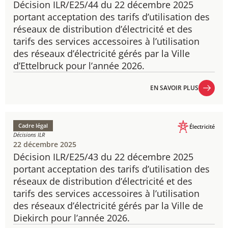
Décision ILR/E25/44 du 22 décembre 2025
portant acceptation des tarifs d’utilisation des
réseaux de distribution d’électricité et des
tarifs des services accessoires à l’utilisation
des réseaux d’électricité gérés par la Ville
d’Ettelbruck pour l’année 2026.
EN SAVOIR PLUS
EN SAVOIR PLUS
Cadre légal
Électricité
Décisions ILR
22 décembre 2025
Décision ILR/E25/43 du 22 décembre 2025
portant acceptation des tarifs d’utilisation des
réseaux de distribution d’électricité et des
tarifs des services accessoires à l’utilisation
des réseaux d’électricité gérés par la Ville de
Diekirch pour l’année 2026.