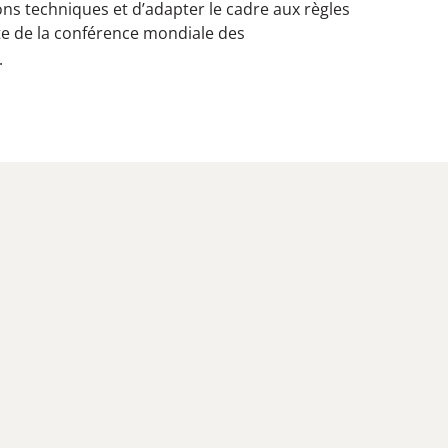
ions techniques et d’adapter le cadre aux règles
uite de la conférence mondiale des
.