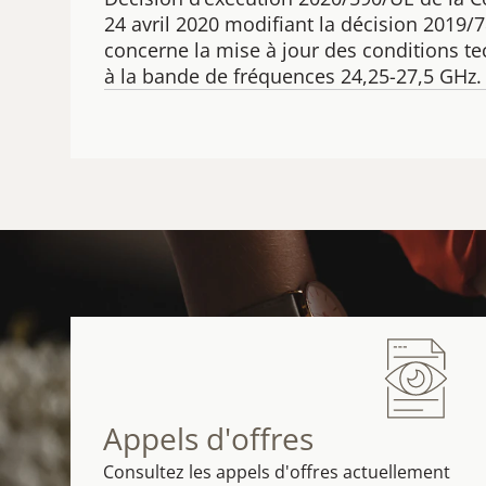
24 avril 2020 modifiant la décision 2019/
concerne la mise à jour des conditions t
à la bande de fréquences 24,25-27,5 GHz.
Appels d'offres
Consultez les appels d'offres actuellement