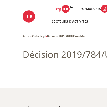
FORMULAIRES
SECTEURS D'ACTIVITÉS
Accueil
/
Cadre légal
/
Décision 2019/784/UE modifiée
Décision 2019/784/