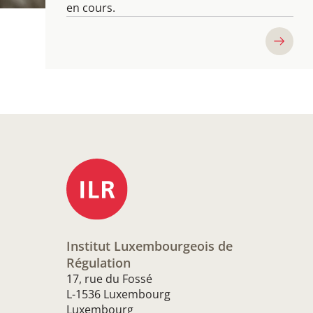
en cours.
Institut Luxembourgeois de
Régulation
17, rue du Fossé
L-1536 Luxembourg
Luxembourg