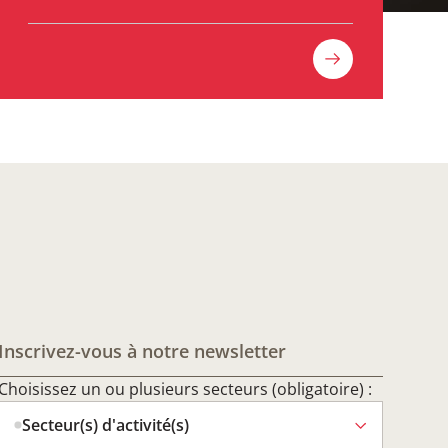
Inscrivez-vous à notre newsletter
Choisissez un ou plusieurs secteurs (obligatoire) :
Secteur(s) d'activité(s)