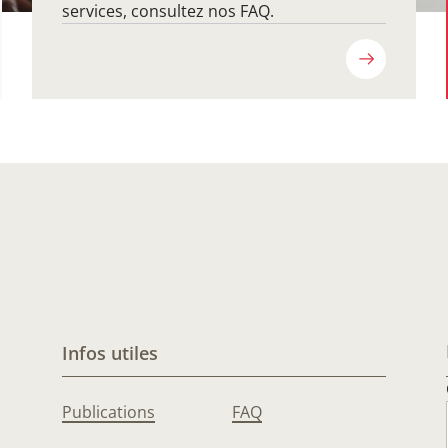
services, consultez nos FAQ.
Infos utiles
Publications
FAQ