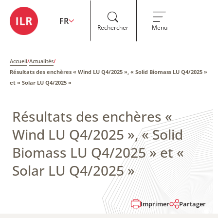
FR
Rechercher
Menu
Accueil
/
Actualités
/
Résultats des enchères « Wind LU Q4/2025 », « Solid Biomass LU Q4/2025 »
et « Solar LU Q4/2025 »
Résultats des enchères «
Wind LU Q4/2025 », « Solid
Biomass LU Q4/2025 » et «
Solar LU Q4/2025 »
Imprimer
Partager