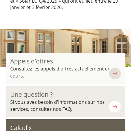
et « Solar LU Q4/2025 » qui ont eu lieu entre le 29
janvier et 3 février 2026.
Appels d’offres
Consultez les appels d'offres actuellement en
cours.
Une question ?
Si vous avez besoin d'informations sur nos
services, consultez nos FAQ.
Calculix