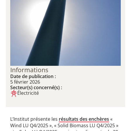
Informations
Date de publication :
5 février 2026
Secteur(s) concerné(s) :
Électricité
L’Institut présente les
résultats des enchères
«
Wind LU Q4/2025 », « Solid Biomass LU Q4/2025 »