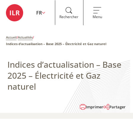
FR
Rechercher
Menu
Accueil
/
Actualités
/
Indices d’actualisation – Base 2025 – Électricité et Gaz naturel
Indices d’actualisation – Base
2025 – Électricité et Gaz
naturel
Imprimer
Partager