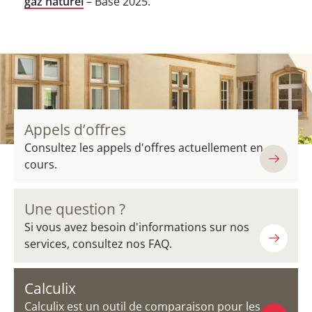
gaz naturel
– Base 2025.
Appels d’offres
Consultez les appels d'offres actuellement en
cours.
Une question ?
Si vous avez besoin d'informations sur nos
services, consultez nos FAQ.
Calculix
Calculix est un outil de comparaison pour les