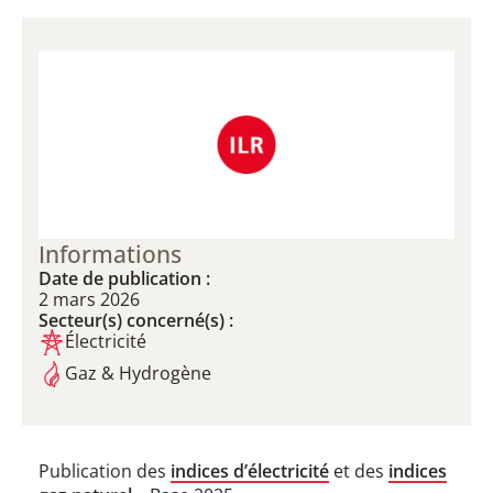
Informations
Date de publication :
2 mars 2026
Secteur(s) concerné(s) :
Électricité
Gaz & Hydrogène
Publication des
indices d’électricité
et des
indices