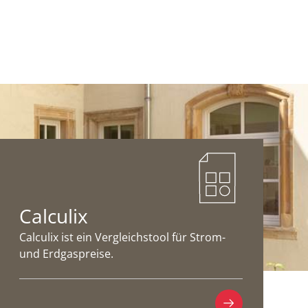
Calculix
Calculix ist ein Vergleichstool für Strom-
und Erdgaspreise.