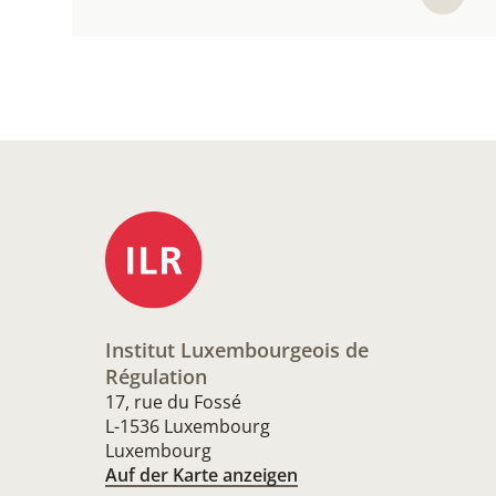
Institut Luxembourgeois de
Régulation
17, rue du Fossé
L-1536 Luxembourg
Luxembourg
Auf der Karte anzeigen