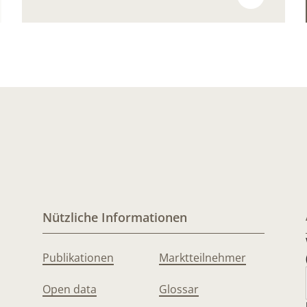
Nützliche Informationen
Publikationen
Marktteilnehmer
Open data
Glossar