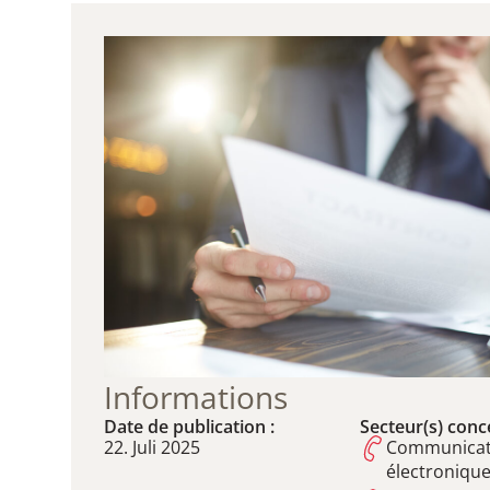
Informations
Date de publication :
Secteur(s) conce
22. Juli 2025
Communicat
électroniqu