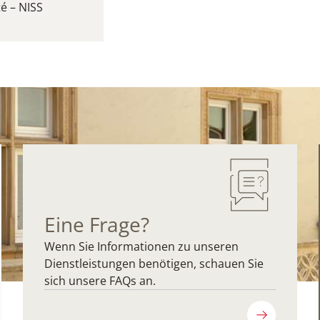
é – NISS
Eine Frage?
Wenn Sie Informationen zu unseren
Dienstleistungen benötigen, schauen Sie
sich unsere FAQs an.