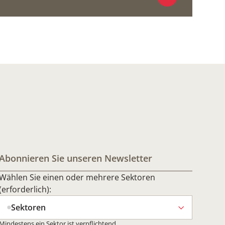
Abonnieren Sie unseren Newsletter
Wählen Sie einen oder mehrere Sektoren
(erforderlich):
Sektoren
Mindestens ein Sektor ist verpflichtend.