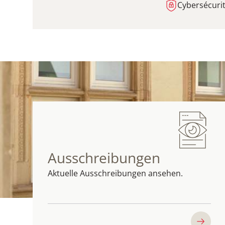
Cybersécurit
Ausschreibungen
Aktuelle Ausschreibungen ansehen.