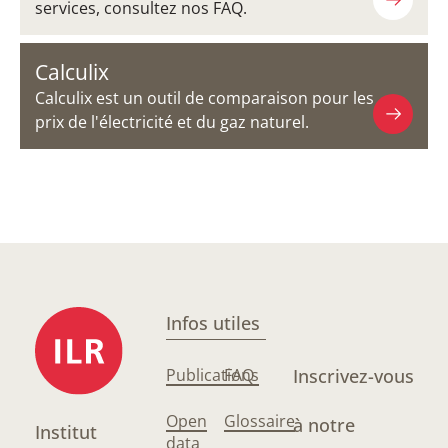
services, consultez nos FAQ.
Calculix
Calculix est un outil de comparaison pour les
prix de l'électricité et du gaz naturel.
Infos utiles
Publications
FAQ
Inscrivez-vous
Open
Glossaire
à notre
Institut
data