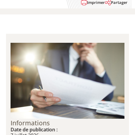
Imprimer
Partager
Informations
Date de publication :