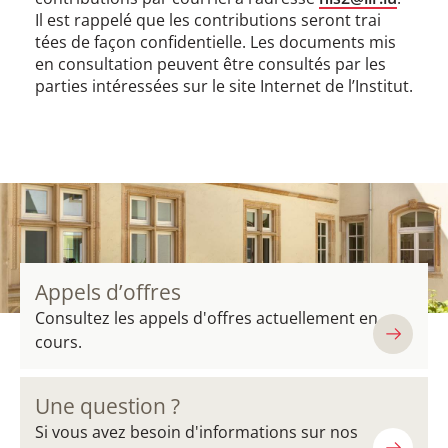
Il est rappelé que les contributions seront trai
tées de façon confidentielle. Les documents mis
en consultation peuvent être consultés par les
parties intéressées sur le site Internet de l’Institut.
Appels d’offres
Consultez les appels d'offres actuellement en
cours.
Une question ?
Si vous avez besoin d'informations sur nos