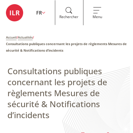
FR
Rechercher
Menu
Accueil
/
Actualités
/
Consultations publiques concernant les projets de règlements Mesures de
sécurité & Notifications d’incidents
Consultations publiques
concernant les projets de
règlements Mesures de
sécurité & Notifications
d’incidents