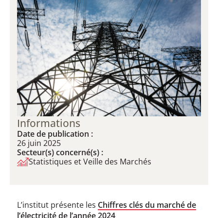
Informations
Date de publication :
26 juin 2025
Secteur(s) concerné(s) :
Statistiques et Veille des Marchés
L’institut présente les
Chiffres clés du marché de
l’électricité de l’année 2024