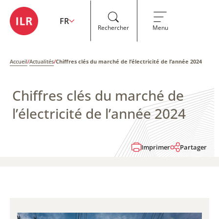
FR
Rechercher
Menu
Accueil
/
Actualités
/
Chiffres clés du marché de l’électricité de l’année 2024
Chiffres clés du marché de
l’électricité de l’année 2024
Imprimer
Partager