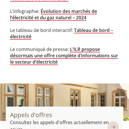
L’infographie:
Évolution des marchés de
l’électricité et du gaz naturel – 2024
Le tableau de bord interactif:
Tableau de bord –
électricité
Le communiqué de presse:
L’ILR propose
désormais une offre complète d’informations sur
le secteur d’électricité
Appels d’offres
Consultez les appels d'offres actuellement en