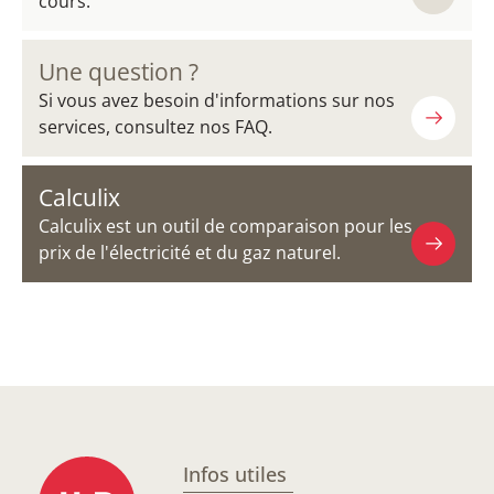
cours.
Une question ?
Si vous avez besoin d'informations sur nos
services, consultez nos FAQ.
Calculix
Calculix est un outil de comparaison pour les
prix de l'électricité et du gaz naturel.
Infos utiles