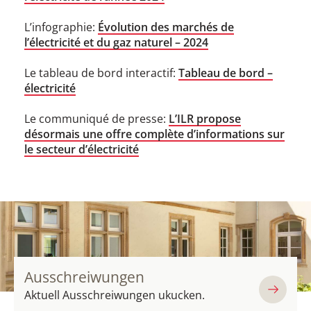
L’infographie:
Évolution des marchés de
l’électricité et du gaz naturel – 2024
Le tableau de bord interactif:
Tableau de bord –
électricité
Le communiqué de presse:
L’ILR propose
désormais une offre complète d’informations sur
le secteur d’électricité
Ausschreiwungen
Aktuell Ausschreiwungen ukucken.