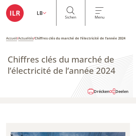
LB
Sichen
Menu
Accueil
/
Actualités
/
Chiffres clés du marché de l’électricité de l’année 2024
Chiffres clés du marché de
l’électricité de l’année 2024
Drécken
Deelen