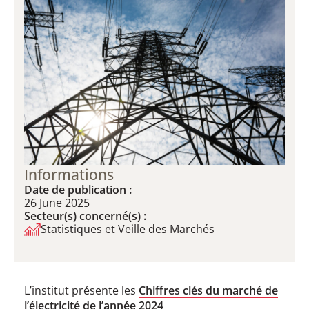
Informations
Date de publication :
26 June 2025
Secteur(s) concerné(s) :
Statistiques et Veille des Marchés
L’institut présente les
Chiffres clés du marché de
l’électricité de l’année 2024