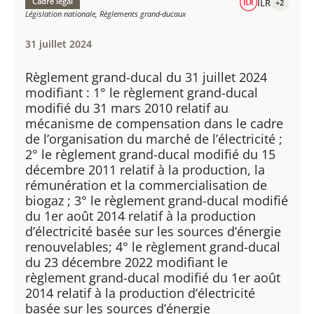
Cadre légal
ILR
+2
Législation nationale, Règlements grand-ducaux
31 juillet 2024
Règlement grand-ducal du 31 juillet 2024​
modifiant : 1° le règlement grand-ducal
modifié du 31 mars 2010 relatif au
mécanisme de compensation dans le cadre
de l’organisation du marché de l’électricité ;
2° le règlement grand-ducal modifié du 15
décembre 2011 relatif à la production, la
rémunération et la commercialisation de
biogaz ; 3° le règlement grand-ducal modifié
du 1er août 2014 relatif à la production
d’électricité basée sur les sources d’énergie
renouvelables; 4° le règlement grand-ducal
du 23 décembre 2022 modifiant le
règlement grand-ducal modifié du 1er août
2014 relatif à la production d’électricité
basée sur les sources d’énergie