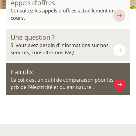
Appels d’offres
Consultez les appels d'offres actuellement en
cours.
Une question ?
Si vous avez besoin d'informations sur nos
services, consultez nos FAQ.
Calculix
Calculix est un outil de comparaison pour les
prix de l'électricité et du gaz naturel.