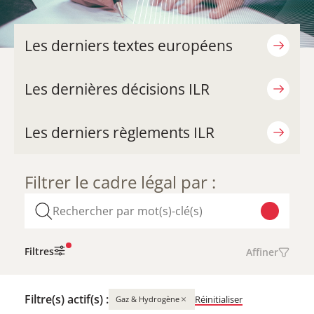
Les derniers textes européens
Les dernières décisions ILR
Les derniers règlements ILR
Filtrer le cadre légal par :
Filtres
Affiner
Filtre(s) actif(s) :
×
Réinitialiser
Gaz & Hydrogène