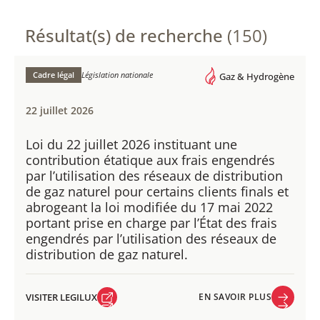
Résultat(s) de recherche
(150)
Cadre légal
Législation nationale
Gaz & Hydrogène
22 juillet 2026
Loi du 22 juillet 2026 instituant une
contribution étatique aux frais engendrés
par l’utilisation des réseaux de distribution
de gaz naturel pour certains clients finals et
abrogeant la loi modifiée du 17 mai 2022
portant prise en charge par l’État des frais
engendrés par l’utilisation des réseaux de
distribution de gaz naturel.
VISITER LEGILUX
EN SAVOIR PLUS