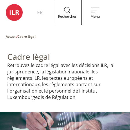
FR
Rechercher
Menu
Accueil
/
Cadre légal
Cadre légal
Retrouvez le cadre légal avec les décisions ILR, la
jurisprudence, la législation nationale, les
règlements ILR, les textes européens et
internationaux, les règlements portant sur
l'organisation et le personnel de l'Institut
Luxembourgeois de Régulation.​