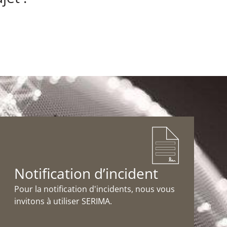
Notification d’incident
Pour la notification d'incidents, nous vous
invitons à utiliser SERIMA.