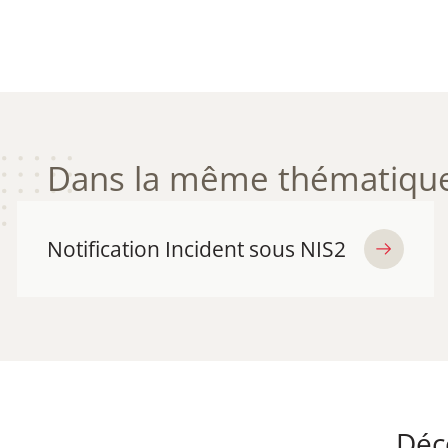
Dans la même thématique
Notification Incident sous NIS2
Déco