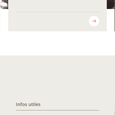
Infos utiles