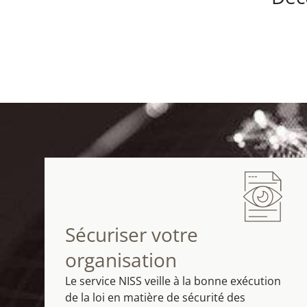
Sécuriser votre
organisation
Le service NISS veille à la bonne exécution
de la loi en matière de sécurité des