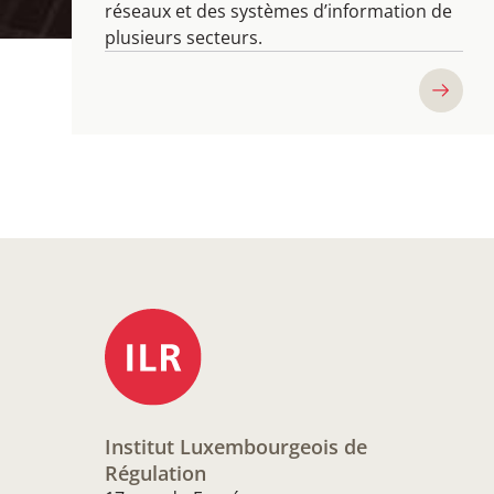
réseaux et des systèmes d’information de
plusieurs secteurs.
Institut Luxembourgeois de
Régulation