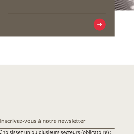
Inscrivez-vous à notre newsletter
Choisissez un ou plusieurs secteurs (obligatoire) :