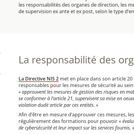
les responsabilités des organes de direction, les m
de supervision ex ante et ex post, selon le type d’en
La responsabilité des org
La Directive NIS 2
met en place dans son article 20 
responsables pour les mesures de sécurité au sein d
« approuvent les mesures de gestion des risques en matiè
se conformer à l’article 21, supervisent sa mise en oeuv
violation dudit article par ces entités. »
Afin d’être en mesure d’approuver ces mesures, les
régulièrement des formations pour pouvoir «
évalu
de cybersécurité et leur impact sur les services fournis. 