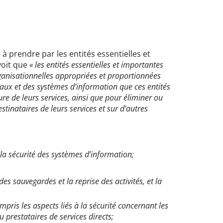
 prendre par les entités essentielles et
évoit que
« les entités essentielles et importantes
ganisationnelles appropriées et proportionnées
eaux et des systèmes d’information que ces entités
ture de leurs services, ainsi que pour éliminer ou
stinataires de leurs services et sur d’autres
à la sécurité des systèmes d’information;
des sauvegardes et la reprise des activités, et la
pris les aspects liés à la sécurité concernant les
u prestataires de services directs;