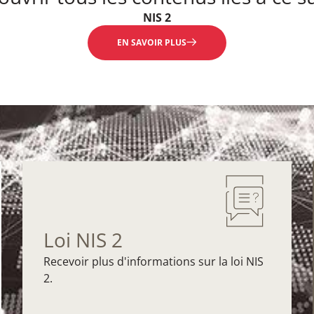
NIS 2
EN SAVOIR PLUS
Loi NIS 2
Recevoir plus d'informations sur la loi NIS
2.