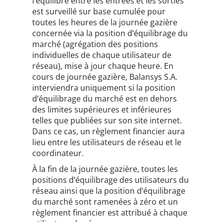
l’équilibre entre les entrées et les sorties
est surveillé sur base cumulée pour
toutes les heures de la journée gazière
concernée via la position d’équilibrage du
marché (agrégation des positions
individuelles de chaque utilisateur de
réseau), mise à jour chaque heure. En
cours de journée gazière, Balansys S.A.
interviendra uniquement si la position
d’équilibrage du marché est en dehors
des limites supérieures et inférieures
telles que publiées sur son site internet.
Dans ce cas, un règlement financier aura
lieu entre les utilisateurs de réseau et le
coordinateur.
À la fin de la journée gazière, toutes les
positions d’équilibrage des utilisateurs du
réseau ainsi que la position d’équilibrage
du marché sont ramenées à zéro et un
règlement financier est attribué à chaque