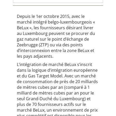
Depuis le 1er octobre 2015, avec le
marché intégré belgo-luxembourgeois «
BeLux », les fournisseurs désirant livrer
au Luxembourg peuvent se procurer du
gaz naturel sur le point d’échange de
Zeebrugge (ZTP) ou via des points
d’interconnexion entre la zone BeLux et
les pays adjacents.
L’intégration de marché BeLux s’inscrit
dans la logique d’intégration européenne
et du Gas Target Model. Avec un marché
de consommation de près de 20 milliards
de mètres cubes par an (comparé à 1
milliard de mètres cubes par an pour le
seul Grand-Duché du Luxembourg) et
plus de 70 fournisseurs actifs sur le
marché BeLux, un environnement de prix
plus compétitif est disponible pour les