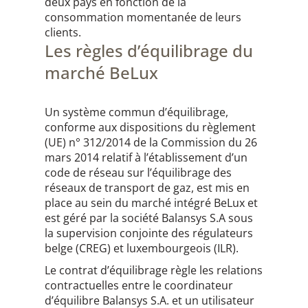
deux pays en fonction de la
consommation momentanée de leurs
clients.
Les règles d’équilibrage du
marché BeLux
Un système commun d’équilibrage,
conforme aux dispositions du règlement
(UE) n° 312/2014 de la Commission du 26
mars 2014 relatif à l’établissement d’un
code de réseau sur l’équilibrage des
réseaux de transport de gaz, est mis en
place au sein du marché intégré BeLux et
est géré par la société Balansys S.A sous
la supervision conjointe des régulateurs
belge (CREG) et luxembourgeois (ILR).
Le contrat d’équilibrage règle les relations
contractuelles entre le coordinateur
d’équilibre Balansys S.A. et un utilisateur