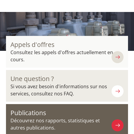
Appels d'offres
Consultez les appels d'offres actuellement en
cours.
Une question ?
Si vous avez besoin d'informations sur nos
services, consultez nos FAQ.
Publications
Découvrez nos rapports, statistiques et
autres publications.