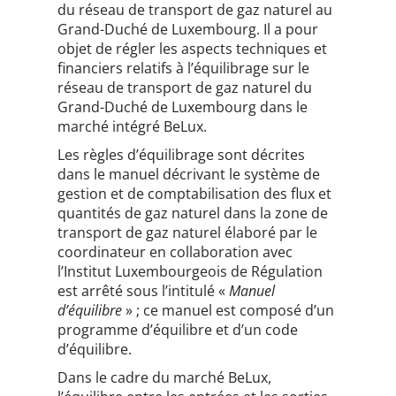
du réseau de transport de gaz naturel au
Grand-Duché de Luxembourg. Il a pour
objet de régler les aspects techniques et
financiers relatifs à l’équilibrage sur le
réseau de transport de gaz naturel du
Grand-Duché de Luxembourg dans le
marché intégré BeLux.
Les règles d’équilibrage sont décrites
dans le manuel décrivant le système de
gestion et de comptabilisation des flux et
quantités de gaz naturel dans la zone de
transport de gaz naturel élaboré par le
coordinateur en collaboration avec
l’Institut Luxembourgeois de Régulation
est arrêté sous l’intitulé «
Manuel
d’équilibre
» ; ce manuel est composé d’un
programme d’équilibre et d’un code
d’équilibre.
Dans le cadre du marché BeLux,