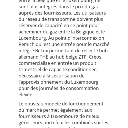
entre la Belgique et le Luxembourg ne
sont plus intégrés dans le prix du gaz
auprès des fournisseurs. Les utilisateurs
du réseau de transport ne doivent plus
réserver de capacité en ce point pour
acheminer du gaz entre la Belgique et le
Luxembourg. Au point d’interconnexion
Remich qui est une entrée pour le marché
intégré BeLux permettant de relier le hub
allemand THE au hub belge ZTP, Creos
commercialise en entrée un produit
trimestriel de capacité conditionnée,
nécessaire à la sécurisation de
l’approvisionnement du Luxembourg
pour des journées de consommation
élevée.
Le nouveau modèle de fonctionnement
du marché permet également aux
fournisseurs à Luxembourg de mieux
gérer leurs portefeuilles combinés sur les