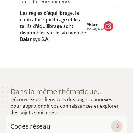
contributeurs mineurs.
Les règles d’équilibrage, le
contrat d’équilibrage et les
Visiter
tarifs d’équilibrage sont
balansys.eu
disponibles sur le site web de
Balansys S.A.
Visiter
balansys.eu
Dans la même thématique...
Découvrez des liens vers des pages connexes
pour approfondir vos connaissances et explorer
des sujets similaires.
Codes réseau