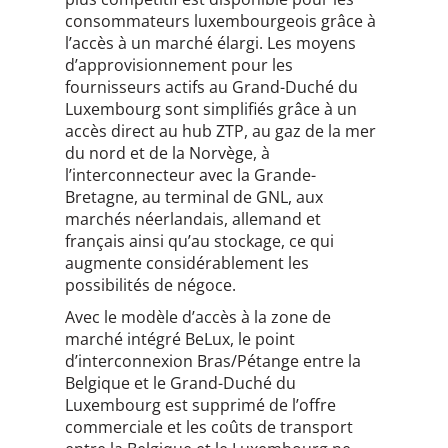
consommateurs luxembourgeois grâce à
l’accès à un marché élargi. Les moyens
d’approvisionnement pour les
fournisseurs actifs au Grand-Duché du
Luxembourg sont simplifiés grâce à un
accès direct au hub ZTP, au gaz de la mer
du nord et de la Norvège, à
l’interconnecteur avec la Grande-
Bretagne, au terminal de GNL, aux
marchés néerlandais, allemand et
français ainsi qu’au stockage, ce qui
augmente considérablement les
possibilités de négoce.
Avec le modèle d’accès à la zone de
marché intégré BeLux, le point
d’interconnexion Bras/Pétange entre la
Belgique et le Grand-Duché du
Luxembourg est supprimé de l’offre
commerciale et les coûts de transport