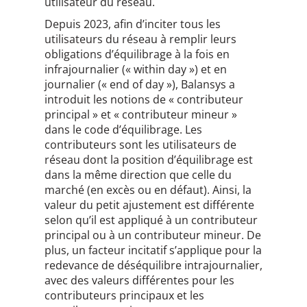
utilisateur du réseau.
Depuis 2023, afin d’inciter tous les
utilisateurs du réseau à remplir leurs
obligations d’équilibrage à la fois en
infrajournalier (« within day ») et en
journalier (« end of day »), Balansys a
introduit les notions de « contributeur
principal » et « contributeur mineur »
dans le code d’équilibrage. Les
contributeurs sont les utilisateurs de
réseau dont la position d’équilibrage est
dans la même direction que celle du
marché (en excès ou en défaut). Ainsi, la
valeur du petit ajustement est différente
selon qu’il est appliqué à un contributeur
principal ou à un contributeur mineur. De
plus, un facteur incitatif s’applique pour la
redevance de déséquilibre intrajournalier,
avec des valeurs différentes pour les
contributeurs principaux et les