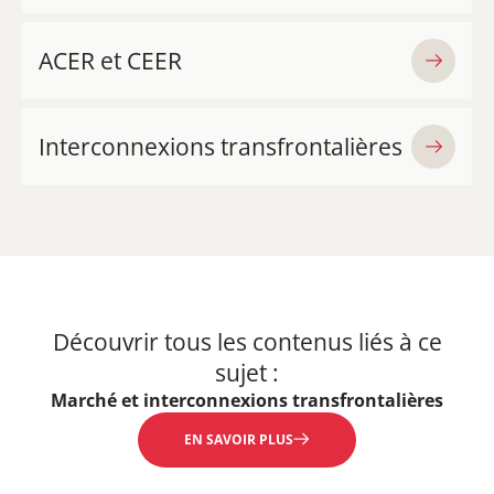
ACER et CEER
Interconnexions transfrontalières
Découvrir tous les contenus liés à ce
sujet :
Marché et interconnexions transfrontalières
EN SAVOIR PLUS