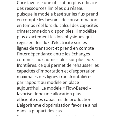
Core favorise une utilisation plus efficace
des ressources limitées du réseau
puisque le modèle basé sur les flux prend
en compte les besoins de consommation
en temps réel lors du calcul des capacités
d’interconnexion disponibles. Il modélise
plus exactement les lois physiques qui
régissent les flux d’électricité sur les
lignes de transport et prend en compte
l’interdépendance entre les échanges
commerciaux admissibles sur plusieurs
frontières, ce qui permet de rehausser les
capacités d’importation et d’exportation
maximales des lignes transfrontalières
par rapport au modèle en place
aujourd’hui. Le modèle « Flow-Based »
favorise donc une allocation plus
efficiente des capacités de production.
L’algorithme d’optimisation favorise ainsi
dans la plupart des cas