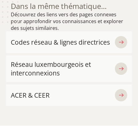
Dans la même thématique...
Découvrez des liens vers des pages connexes
pour approfondir vos connaissances et explorer
des sujets similaires.
Codes réseau & lignes directrices
Réseau luxembourgeois et
interconnexions
ACER & CEER