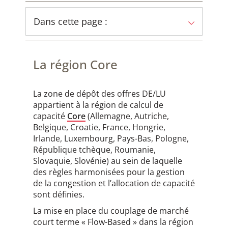
Dans cette page :
La région Core
La zone de dépôt des offres DE/LU
appartient à la région de calcul de
capacité
Core
(Allemagne, Autriche,
Belgique, Croatie, France, Hongrie,
Irlande, Luxembourg, Pays-Bas, Pologne,
République tchèque, Roumanie,
Slovaquie, Slovénie) au sein de laquelle
des règles harmonisées pour la gestion
de la congestion et l’allocation de capacité
sont définies.
La mise en place du couplage de marché
court terme « Flow-Based » dans la région