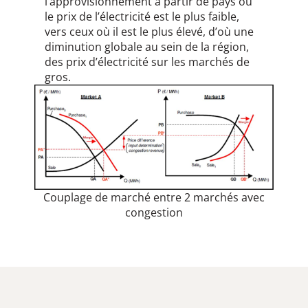
l’approvisionnement à partir de pays où
le prix de l’électricité est le plus faible,
vers ceux où il est le plus élevé, d’où une
diminution globale au sein de la région,
des prix d’électricité sur les marchés de
gros.
Couplage de marché entre 2 marchés avec
congestion