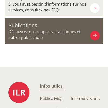
Si vous avez besoin d'informations sur nos
services, consultez nos FAQ.
Publications
Découvrez nos rapports, statistiques et
autres publications.
Infos utiles
Publications
FAQ
Inscrivez-vous