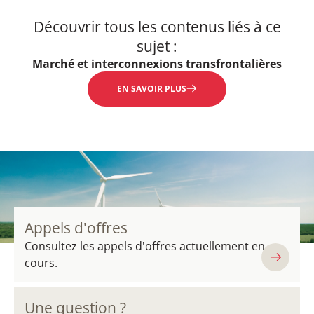
Découvrir tous les contenus liés à ce
sujet :
Marché et interconnexions transfrontalières
EN SAVOIR PLUS
Appels d'offres
Consultez les appels d'offres actuellement en
cours.
Une question ?