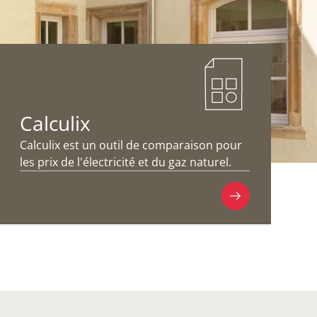
Calculix
Calculix est un outil de comparaison pour
les prix de l'électricité et du gaz naturel.