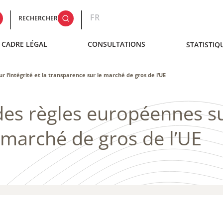
FR
RECHERCHER
CADRE LÉGAL
CONSULTATIONS
STATISTIQ
r l’intégrité et la transparence sur le marché de gros de l’UE
des règles européennes sur 
 marché de gros de l’UE