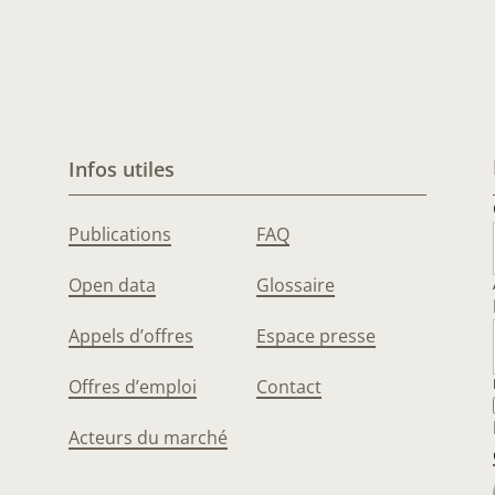
Infos utiles
Publications
FAQ
Open data
Glossaire
Appels d’offres
Espace presse
Offres d’emploi
Contact
Acteurs du marché