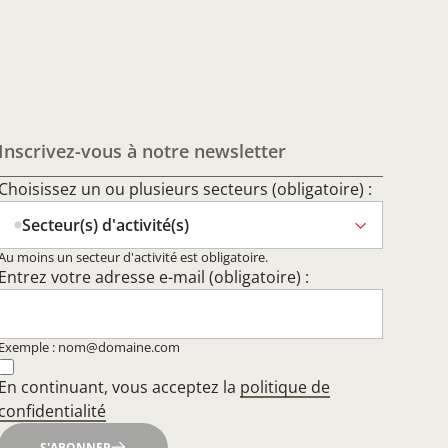
Inscrivez-vous à notre newsletter
Choisissez un ou plusieurs secteurs (obligatoire) :
Secteur(s) d'activité(s)
Au moins un secteur d'activité est obligatoire.
Entrez votre adresse e-mail (obligatoire) :
Exemple : nom@domaine.com
En continuant, vous acceptez la
politique de
confidentialité
S'ABONNER