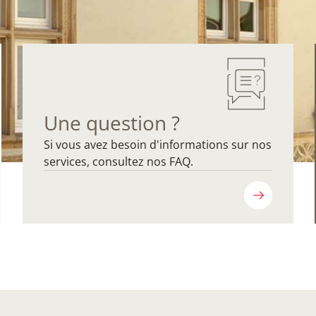
Une question ?
Si vous avez besoin d'informations sur nos
services, consultez nos FAQ.