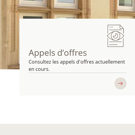
Appels d’offres
Consultez les appels d'offres actuellement
en cours.