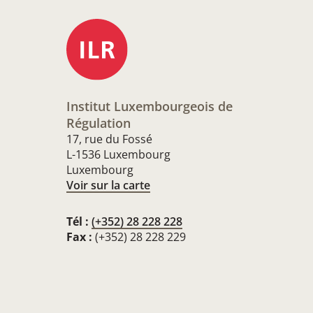
Institut Luxembourgeois de
Régulation
17, rue du Fossé
L-1536 Luxembourg
Luxembourg
Voir sur la carte
Tél :
(+352) 28 228 228
Fax :
(+352) 28 228 229