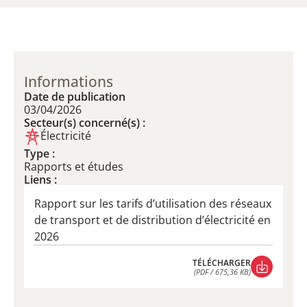
Informations
Date de publication
03/04/2026
Secteur(s) concerné(s) :
Électricité
Type :
Rapports et études
Liens :
Rapport sur les tarifs d’utilisation des réseaux
de transport et de distribution d’électricité en
2026
TÉLÉCHARGER
(PDF / 675,36 KB)
TÉLÉCHARGER
(PDF / 675,36 KB)