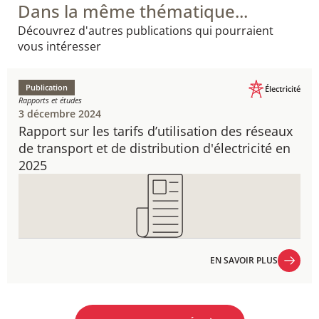
Dans la même thématique...
Découvrez d'autres publications qui pourraient
vous intéresser
Publication
Électricité
Rapports et études
3 décembre 2024
Rapport sur les tarifs d’utilisation des réseaux
de transport et de distribution d'électricité en
2025​
EN SAVOIR PLUS
EN SAVOIR PLUS