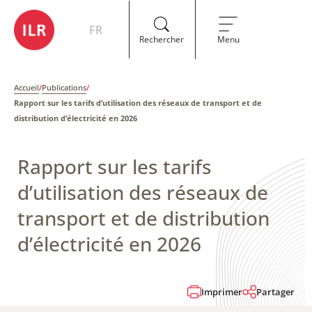
FR
Rechercher
Menu
Accueil
/
Publications
/
Rapport sur les tarifs d’utilisation des réseaux de transport et de
distribution d’électricité en 2026
Rapport sur les tarifs
d’utilisation des réseaux de
transport et de distribution
d’électricité en 2026
Imprimer
Partager