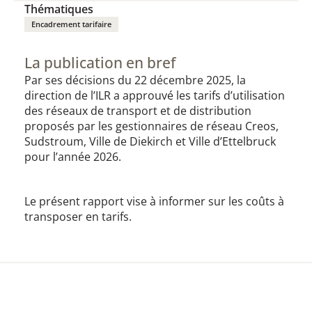
Thématiques
Encadrement tarifaire
La publication en bref
Par ses décisions du 22 décembre 2025, la
direction de l’ILR a approuvé les tarifs d’utilisation
des réseaux de transport et de distribution
proposés par les gestionnaires de réseau Creos,
Sudstroum, Ville de Diekirch et Ville d’Ettelbruck
pour l’année 2026.
Le présent rapport vise à informer sur les coûts à
transposer en tarifs.