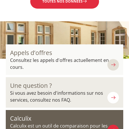
TOUTES NOS DONNÉES
Appels d’offres
Consultez les appels d'offres actuellement en
cours.
Une question ?
Si vous avez besoin d'informations sur nos
services, consultez nos FAQ.
Calculix
Calculix est un outil de comparaison pour les