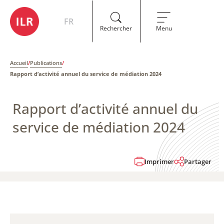
FR
Rechercher
Menu
Accueil
/
Publications
/
Rapport d’activité annuel du service de médiation 2024
Rapport d’activité annuel du
service de médiation 2024
Imprimer
Partager