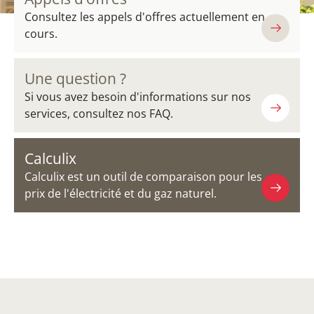
Consultez les appels d'offres actuellement en
cours.
Une question ?
Si vous avez besoin d'informations sur nos
services, consultez nos FAQ.
Calculix
Calculix est un outil de comparaison pour les
prix de l'électricité et du gaz naturel.