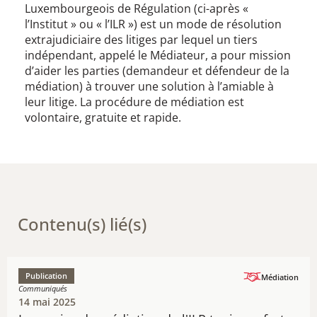
Luxembourgeois de Régulation (ci-après «
l’Institut » ou « l’ILR ») est un mode de résolution
extrajudiciaire des litiges par lequel un tiers
indépendant, appelé le Médiateur, a pour mission
d’aider les parties (demandeur et défendeur de la
médiation) à trouver une solution à l’amiable à
leur litige. La procédure de médiation est
volontaire, gratuite et rapide.
Contenu(s) lié(s)
Publication
Médiation
Communiqués
14 mai 2025