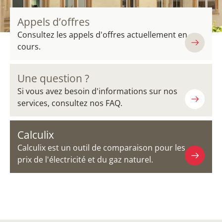
Appels d’offres
Consultez les appels d'offres actuellement en
cours.
Une question ?
Si vous avez besoin d'informations sur nos
services, consultez nos FAQ.
Calculix
Calculix est un outil de comparaison pour les
prix de l'électricité et du gaz naturel.