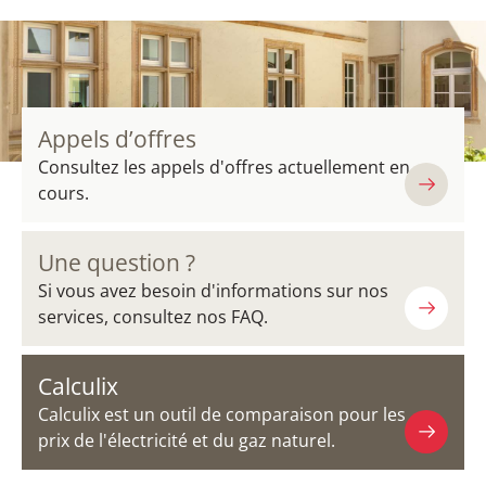
Appels d’offres
Consultez les appels d'offres actuellement en
cours.
Une question ?
Si vous avez besoin d'informations sur nos
services, consultez nos FAQ.
Calculix
Calculix est un outil de comparaison pour les
prix de l'électricité et du gaz naturel.