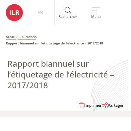
FR
Rechercher
Menu
Accueil
/
Publications
/
Rapport biannuel sur l’étiquetage de l’électricité​​ – 2017/2018
Rapport biannuel sur
l’étiquetage de l’électricité​​ –
2017/2018
Imprimer
Partager