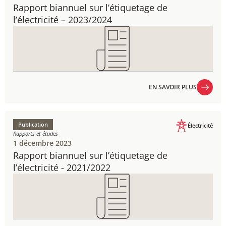
Rapport biannuel sur l’étiquetage de
l’électricité​​ – 2023/2024
EN SAVOIR PLUS
EN SAVOIR PLUS
Publication
Électricité
Rapports et études
1 décembre 2023
Rapport biannuel sur l’étiquetage de
l’électricité​​ - 2021/2022