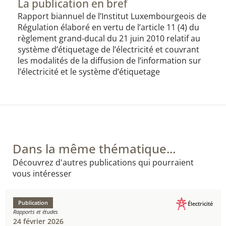
La publication en bref
Rapport biannuel de l’Institut Luxembourgeois de
Régulation élaboré en vertu de l’article 11 (4) du
règlement grand-ducal du 21 juin 2010 relatif au
système d’étiquetage de l’électricité et couvrant
les modalités de la diffusion de l’information sur
l’électricité et le système d’étiquetage
Dans la même thématique...
Découvrez d'autres publications qui pourraient
vous intéresser
Publication
Électricité
Rapports et études
24 février 2026